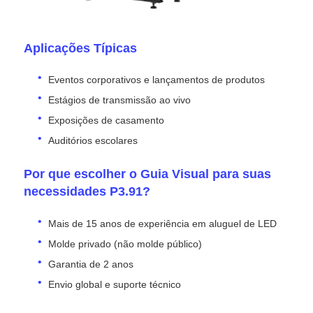
Aplicações Típicas
Eventos corporativos e lançamentos de produtos
Estágios de transmissão ao vivo
Exposições de casamento
Auditórios escolares
Por que escolher o Guia Visual para suas
necessidades P3.91?
Mais de 15 anos de experiência em aluguel de LED
Molde privado (não molde público)
Garantia de 2 anos
Envio global e suporte técnico