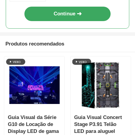
Continue
Produtos recomendados
Guia Visual da Série
Guia Visual Concert
G10 de Locação de
Stage P3.91 Telão
Display LED de gama
LED para aluguel