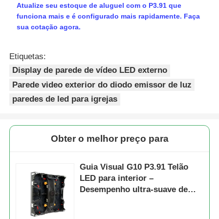
Atualize seu estoque de aluguel com o P3.91 que
funciona mais e é configurado mais rapidamente. Faça
sua cotação agora.
Etiquetas:
Display de parede de vídeo LED externo
Parede video exterior do diodo emissor de luz
paredes de led para igrejas
Obter o melhor preço para
Guia Visual G10 P3.91 Telão
LED para interior –
Desempenho ultra-suave de
7680 Hz com instalação rápida