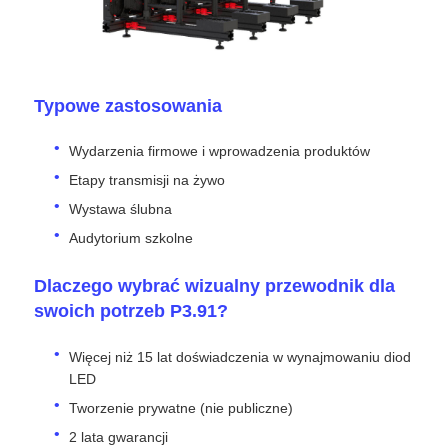
Typowe zastosowania
Wydarzenia firmowe i wprowadzenia produktów
Etapy transmisji na żywo
Wystawa ślubna
Audytorium szkolne
Dlaczego wybrać wizualny przewodnik dla
swoich potrzeb P3.91?
Więcej niż 15 lat doświadczenia w wynajmowaniu diod
LED
Tworzenie prywatne (nie publiczne)
2 lata gwarancji