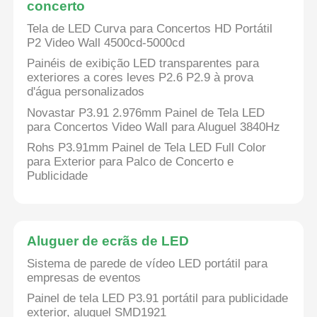
concerto
Tela de LED Curva para Concertos HD Portátil
P2 Video Wall 4500cd-5000cd
Painéis de exibição LED transparentes para
exteriores a cores leves P2.6 P2.9 à prova
d'água personalizados
Novastar P3.91 2.976mm Painel de Tela LED
para Concertos Video Wall para Aluguel 3840Hz
Rohs P3.91mm Painel de Tela LED Full Color
para Exterior para Palco de Concerto e
Publicidade
Aluguer de ecrãs de LED
Sistema de parede de vídeo LED portátil para
empresas de eventos
Painel de tela LED P3.91 portátil para publicidade
exterior, aluguel SMD1921