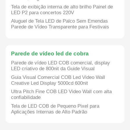
Tela de exibição interna de alto brilho Painel de
LED P2 para concertos 220V
Aluguel de Tela LED de Palco Sem Emendas
Parede de Vídeo Transparente para Festivais
Parede de vídeo led de cobra
Parede de vídeo LED COB comercial, display
LED criativo de 800nit da Guide Visual
Guia Visual Comercial COB Led Video Wall
Creative Led Display 5000cd 600nit
Ultra Pitch Fine COB LED Video Wall com alta
confiabilidade
Tela de LED COB de Pequeno Pixel para
Aplicações Internas de Alto Padrão