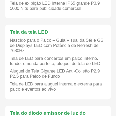
Tela de exibição LED interna IP65 grande P3.9
5000 Nits para publicidade comercial
Tela da tela LED
Nascido para o Palco – Guia Visual da Série GS
de Displays LED com Potência de Refresh de
7680Hz
Tela de LED para concertos em palco interno,
fundo, emenda perfeita, aluguel de tela de LED
Aluguel de Tela Gigante LED Anti-Colisão P2.9
P2.5 para Palco de Fundo
Tela de LED para aluguel interna e externa para
palco e eventos ao vivo
Tela do diodo emissor de luz do