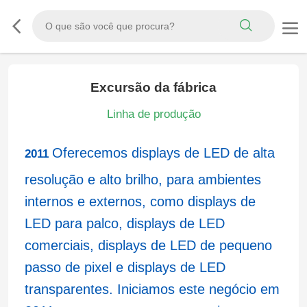
Excursão da fábrica
Linha de produção
Oferecemos displays de LED de alta
2011
resolução e alto brilho, para ambientes
internos e externos, como displays de
LED para palco, displays de LED
comerciais, displays de LED de pequeno
passo de pixel e displays de LED
transparentes. Iniciamos este negócio em