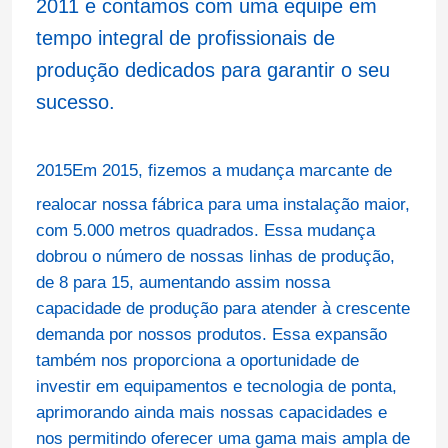
2011 e contamos com uma equipe em
tempo integral de profissionais de
produção dedicados para garantir o seu
sucesso.
2015
Em 2015, fizemos a mudança marcante de
realocar nossa fábrica para uma instalação maior,
com 5.000 metros quadrados. Essa mudança
dobrou o número de nossas linhas de produção,
de 8 para 15, aumentando assim nossa
capacidade de produção para atender à crescente
demanda por nossos produtos. Essa expansão
também nos proporciona a oportunidade de
investir em equipamentos e tecnologia de ponta,
aprimorando ainda mais nossas capacidades e
nos permitindo oferecer uma gama mais ampla de