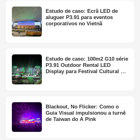
Estudo de caso: Ecrã LED de
aluguer P3.91 para eventos
corporativos no Vietnã
Estudo de caso: 100m2 G10 série
P3.91 Outdoor Rental LED
Display para Festival Cultural no
Vietnã
Blackout, No Flicker: Como o
Guia Visual impulsionou a turnê
de Taiwan do A Pink