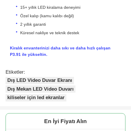
15+ yıllık LED kiralama deneyimi
Özel kalıp (kamu kalıbı değil)
2 yıllık garanti
Küresel nakliye ve teknik destek
Kiralık envanterinizi daha sıkı ve daha hızlı çalışan
P3.91 ile yükseltin.
Etiketler:
Dış LED Video Duvar Ekranı
Dış Mekan LED Video Duvarı
kiliseler için led ekranlar
En İyi Fiyatı Alın