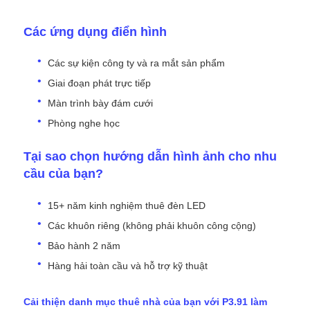
Các ứng dụng điển hình
Các sự kiện công ty và ra mắt sản phẩm
Giai đoạn phát trực tiếp
Màn trình bày đám cưới
Phòng nghe học
Tại sao chọn hướng dẫn hình ảnh cho nhu
cầu của bạn?
15+ năm kinh nghiệm thuê đèn LED
Các khuôn riêng (không phải khuôn công cộng)
Bảo hành 2 năm
Hàng hải toàn cầu và hỗ trợ kỹ thuật
Cải thiện danh mục thuê nhà của bạn với P3.91 làm