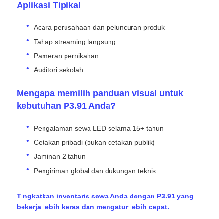
Aplikasi Tipikal
Acara perusahaan dan peluncuran produk
Tahap streaming langsung
Pameran pernikahan
Auditori sekolah
Mengapa memilih panduan visual untuk
kebutuhan P3.91 Anda?
Pengalaman sewa LED selama 15+ tahun
Cetakan pribadi (bukan cetakan publik)
Jaminan 2 tahun
Pengiriman global dan dukungan teknis
Tingkatkan inventaris sewa Anda dengan P3.91 yang
bekerja lebih keras dan mengatur lebih cepat.