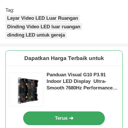
Tag:
Layar Video LED Luar Ruangan
Dinding Video LED luar ruangan
dinding LED untuk gereja
Dapatkan Harga Terbaik untuk
Panduan Visual G10 P3.91
Indoor LED Display ️ Ultra-
Smooth 7680Hz Performance
dengan Instalasi Cepat
Terus