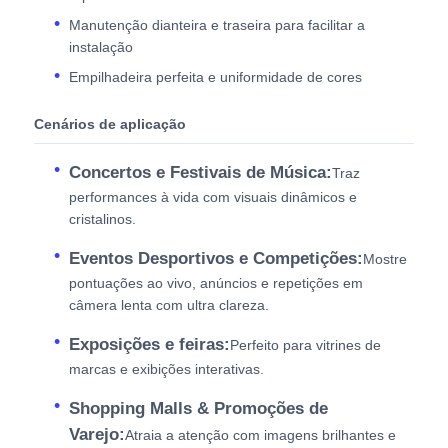
Manutenção dianteira e traseira para facilitar a
instalação
Empilhadeira perfeita e uniformidade de cores
Cenários de aplicação
Concertos e Festivais de Música:
Traz
performances à vida com visuais dinâmicos e
cristalinos.
Eventos Desportivos e Competições:
Mostre
pontuações ao vivo, anúncios e repetições em
câmera lenta com ultra clareza.
Exposições e feiras:
Perfeito para vitrines de
marcas e exibições interativas.
Shopping Malls & Promoções de
Varejo:
Atraia a atenção com imagens brilhantes e