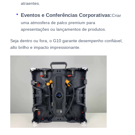
atraentes.
Eventos e Conferências Corporativas:
Criar
uma atmosfera de palco premium para
apresentações ou lançamentos de produtos.
Seja dentro ou fora, o G10 garante desempenho confiável,
alto brilho e impacto impressionante.