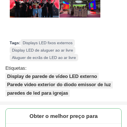
Tags:
Displays LED fixos externos
Display LED de aluguer ao ar livre
Aluguer de ecrãs de LED ao ar livre
Etiquetas:
Display de parede de vídeo LED externo
Parede video exterior do diodo emissor de luz
paredes de led para igrejas
Obter o melhor preço para