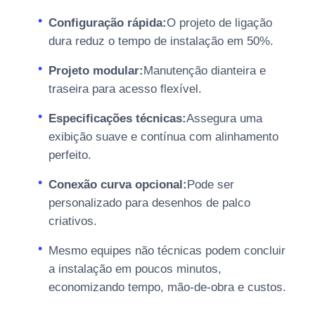
Configuração rápida:
O projeto de ligação
dura reduz o tempo de instalação em 50%.
Projeto modular:
Manutenção dianteira e
traseira para acesso flexível.
Especificações técnicas:
Assegura uma
exibição suave e contínua com alinhamento
perfeito.
Conexão curva opcional:
Pode ser
personalizado para desenhos de palco
criativos.
Mesmo equipes não técnicas podem concluir
a instalação em poucos minutos,
economizando tempo, mão-de-obra e custos.