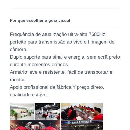
Por que escolher o guia visual
Frequência de atualização ultra-alta 7680Hz
perfeito para transmissão ao vivo e filmagem de
câmera
Duplo suporte para sinal e energia, sem ecrã preto
durante momentos críticos
Armário leve e resistente, fácil de transportar e
montar
Apoio profissional da fábrica ¥ preço direto,
qualidade estável