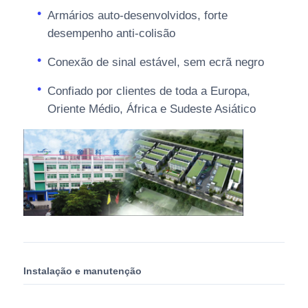
Armários auto-desenvolvidos, forte
desempenho anti-colisão
Conexão de sinal estável, sem ecrã negro
Confiado por clientes de toda a Europa,
Oriente Médio, África e Sudeste Asiático
Instalação e manutenção