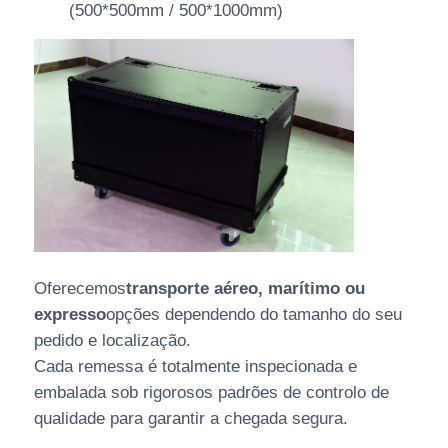
(500*500mm / 500*1000mm)
Oferecemos
transporte aéreo, marítimo ou
expresso
opções dependendo do tamanho do seu
pedido e localização.
Cada remessa é totalmente inspecionada e
embalada sob rigorosos padrões de controlo de
qualidade para garantir a chegada segura.