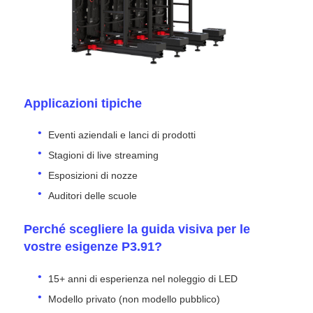
Applicazioni tipiche
Eventi aziendali e lanci di prodotti
Stagioni di live streaming
Esposizioni di nozze
Auditori delle scuole
Perché scegliere la guida visiva per le
vostre esigenze P3.91?
15+ anni di esperienza nel noleggio di LED
Modello privato (non modello pubblico)