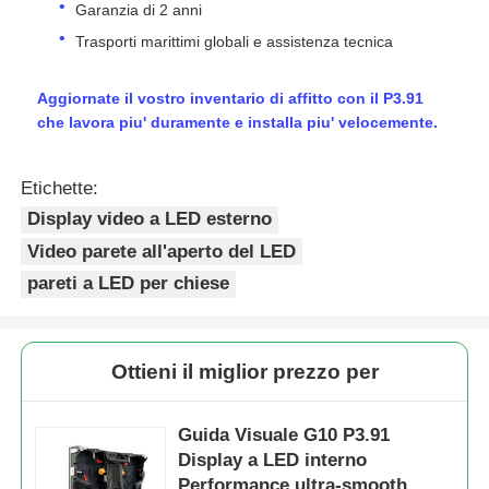
Garanzia di 2 anni
Trasporti marittimi globali e assistenza tecnica
Aggiornate il vostro inventario di affitto con il P3.91
che lavora piu' duramente e installa piu' velocemente.
Etichette:
Display video a LED esterno
Video parete all'aperto del LED
pareti a LED per chiese
Ottieni il miglior prezzo per
Guida Visuale G10 P3.91
Display a LED interno
Performance ultra-smooth