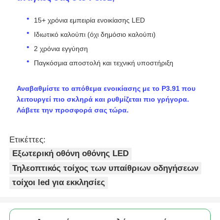
15+ χρόνια εμπειρία ενοικίασης LED
Ιδιωτικό καλούπι (όχι δημόσιο καλούπι)
2 χρόνια εγγύηση
Παγκόσμια αποστολή και τεχνική υποστήριξη
Αναβαθμίστε το απόθεμα ενοικίασης με το P3.91 που
λειτουργεί πιο σκληρά και ρυθμίζεται πιο γρήγορα.
Λάβετε την προσφορά σας τώρα.
Ετικέττες:
Εξωτερική οθόνη οθόνης LED
Τηλεοπτικός τοίχος των υπαίθριων οδηγήσεων
τοίχοι led για εκκλησίες