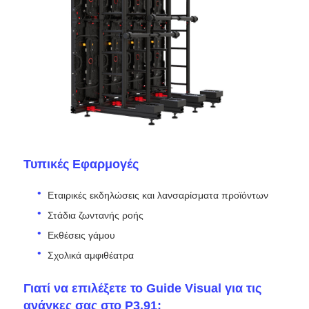
Τυπικές Εφαρμογές
Εταιρικές εκδηλώσεις και λανσαρίσματα προϊόντων
Στάδια ζωντανής ροής
Εκθέσεις γάμου
Σχολικά αμφιθέατρα
Γιατί να επιλέξετε το Guide Visual για τις
ανάγκες σας στο P3.91;