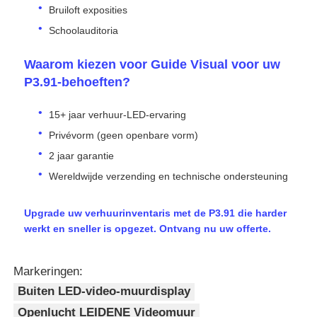
Bruiloft exposities
Schoolauditoria
Waarom kiezen voor Guide Visual voor uw
P3.91-behoeften?
15+ jaar verhuur-LED-ervaring
Privévorm (geen openbare vorm)
2 jaar garantie
Wereldwijde verzending en technische ondersteuning
Upgrade uw verhuurinventaris met de P3.91 die harder
werkt en sneller is opgezet. Ontvang nu uw offerte.
Markeringen:
Buiten LED-video-muurdisplay
Openlucht LEIDENE Videomuur