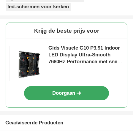
led-schermen voor kerken
Krijg de beste prijs voor
Gids Visuele G10 P3.91 Indoor
LED Display Ultra-Smooth
7680Hz Performance met snelle
installatie
Doorgaan
Geadviseerde Producten