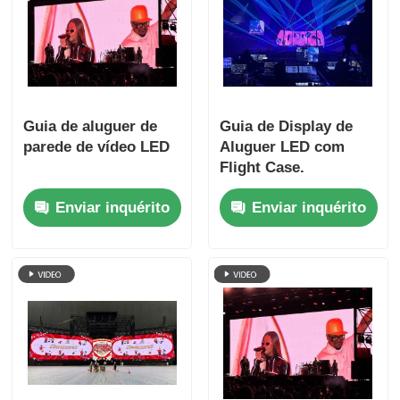
Guia de aluguer de
Guia de Display de
parede de vídeo LED
Aluguer LED com
Flight Case.
Enviar inquérito
Enviar inquérito