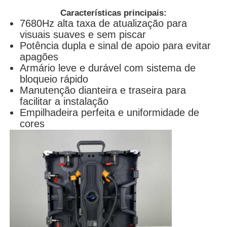
Características principais:
7680Hz alta taxa de atualização para
visuais suaves e sem piscar
Potência dupla e sinal de apoio para evitar
apagões
Armário leve e durável com sistema de
bloqueio rápido
Manutenção dianteira e traseira para
facilitar a instalação
Empilhadeira perfeita e uniformidade de
cores