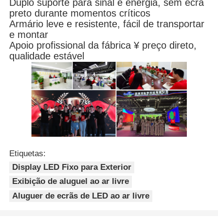
Duplo suporte para sinal e energia, sem ecrã
preto durante momentos críticos
Armário leve e resistente, fácil de transportar
e montar
Apoio profissional da fábrica ¥ preço direto,
qualidade estável
Etiquetas:
Display LED Fixo para Exterior
Exibição de aluguel ao ar livre
Aluguer de ecrãs de LED ao ar livre