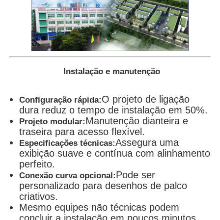
Instalação e manutenção
O projeto de ligação
Configuração rápida:
dura reduz o tempo de instalação em 50%.
Manutenção dianteira e
Projeto modular:
traseira para acesso flexível.
Assegura uma
Especificações técnicas:
exibição suave e contínua com alinhamento
perfeito.
Pode ser
Conexão curva opcional:
personalizado para desenhos de palco
criativos.
Mesmo equipes não técnicas podem
concluir a instalação em poucos minutos,