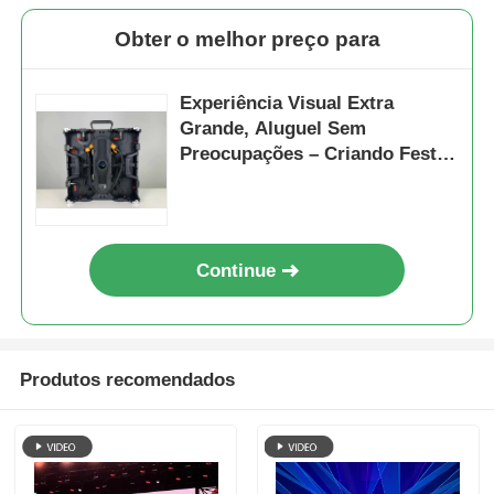
Obter o melhor preço para
Experiência Visual Extra
Grande, Aluguel Sem
Preocupações – Criando Festas
Visuais Imersivas
Continue
Produtos recomendados