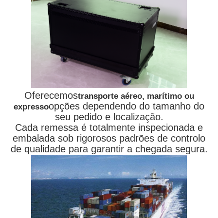
Oferecemos
transporte aéreo, marítimo ou
opções dependendo do tamanho do
expresso
seu pedido e localização.
Cada remessa é totalmente inspecionada e
embalada sob rigorosos padrões de controlo
de qualidade para garantir a chegada segura.