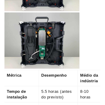
Métrica
Desempenho
Médio da
indústria
Tempo de
5.5 horas (antes
8-10
instalação
do previsto)
horas