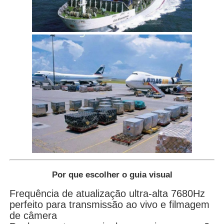
Por que escolher o guia visual
Frequência de atualização ultra-alta 7680Hz
perfeito para transmissão ao vivo e filmagem
de câmera