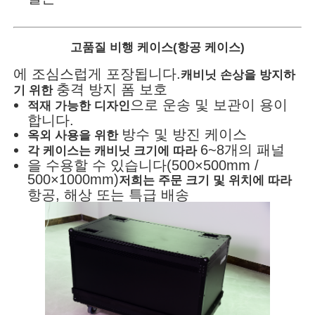
고품질 비행 케이스(항공 케이스)
에 조심스럽게 포장됩니다.
캐비닛 손상을 방지하
충격 방지 폼 보호
기 위한
으로 운송 및 보관이 용이
적재 가능한 디자인
합니다.
방수 및 방진 케이스
옥외 사용을 위한
6~8개의 패널
각 케이스는 캐비닛 크기에 따라
을 수용할 수 있습니다(500×500mm /
500×1000mm)
저희는 주문 크기 및 위치에 따라
항공, 해상 또는 특급 배송