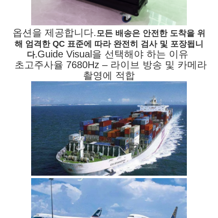
옵션을 제공합니다.
모든 배송은 안전한 도착을 위
해 엄격한 QC 표준에 따라 완전히 검사 및 포장됩니
Guide Visual을 선택해야 하는 이유
다.
초고주사율 7680Hz – 라이브 방송 및 카메라
촬영에 적합