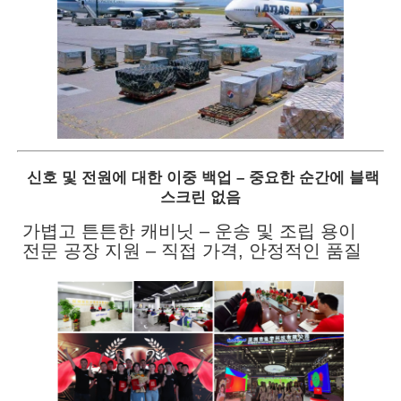
신호 및 전원에 대한 이중 백업 – 중요한 순간에 블랙
스크린 없음
가볍고 튼튼한 캐비닛 – 운송 및 조립 용이
전문 공장 지원 – 직접 가격, 안정적인 품질