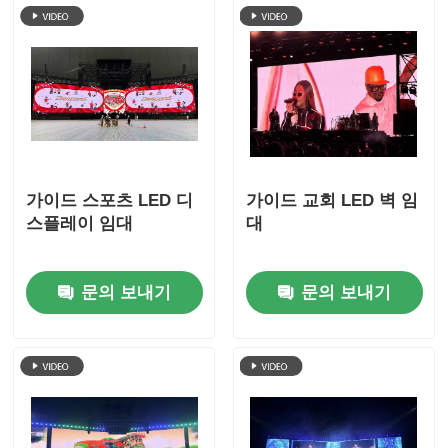
가이드 스포츠 LED 디
가이드 교회 LED 벽 임
스플레이 임대
대
문의 보내기
문의 보내기