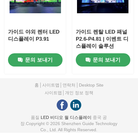
가이드 야외 렌터 LED
가이드 렌탈 LED 패널
디스플레이 P3.91
P2.6-P4.81 | 이벤트 디
스플레이 솔루션
문의 보내기
문의 보내기
홈
사이트맵
연락처
Desktop Site
사이트맵
개인 정보 정책
품질
LED 비디오 월 디스플레이
중국 공
장.Copyright © 2026 Shenzhen Guide Technology
Co., Ltd. All Rights Reserved.