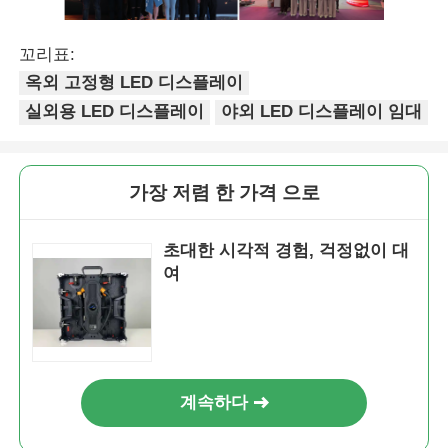
꼬리표:
옥외 고정형 LED 디스플레이
실외용 LED 디스플레이
야외 LED 디스플레이 임대
가장 저렴 한 가격 으로
초대한 시각적 경험, 걱정없이 대
여
계속하다