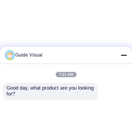
Guide Visual
7:21 AM
Good day, what product are you looking 
for?