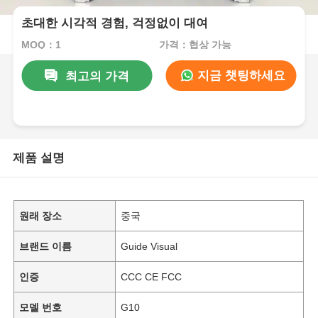
초대한 시각적 경험, 걱정없이 대여
MOQ：1
가격：협상 가능
지금 챗팅하세요
최고의 가격
제품 설명
원래 장소
중국
브랜드 이름
Guide Visual
인증
CCC CE FCC
모델 번호
G10