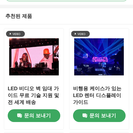
추천된 제품
LED 비디오 벽 임대 가
비행용 케이스가 있는
이드 무료 기술 지원 및
LED 렌터 디스플레이
전 세계 배송
가이드
문의 보내기
문의 보내기