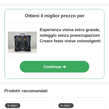
Ottieni il miglior prezzo per
Esperienza visiva extra grande,
noleggio senza preoccupazioni
Creare feste visive coinvolgenti
Continua
Prodotti raccomandati