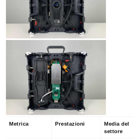
Metrica
Prestazioni
Media del
settore