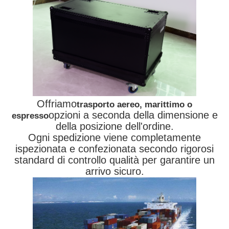
Offriamo
trasporto aereo, marittimo o
opzioni a seconda della dimensione e
espresso
della posizione dell'ordine.
Ogni spedizione viene completamente
ispezionata e confezionata secondo rigorosi
standard di controllo qualità per garantire un
arrivo sicuro.