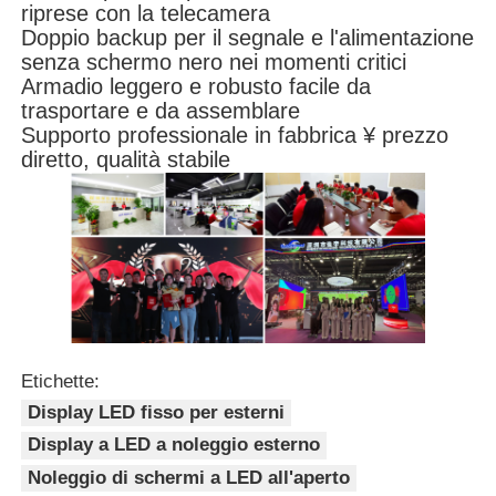
riprese con la telecamera
Doppio backup per il segnale e l'alimentazione
senza schermo nero nei momenti critici
Armadio leggero e robusto facile da
trasportare e da assemblare
Supporto professionale in fabbrica ¥ prezzo
diretto, qualità stabile
Etichette:
Display LED fisso per esterni
Display a LED a noleggio esterno
Noleggio di schermi a LED all'aperto