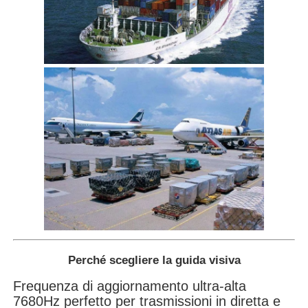
Perché scegliere la guida visiva
Frequenza di aggiornamento ultra-alta
7680Hz perfetto per trasmissioni in diretta e