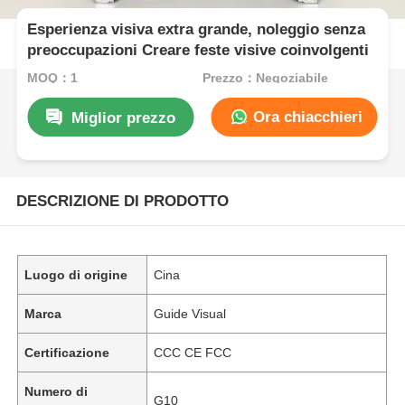
Esperienza visiva extra grande, noleggio senza
preoccupazioni Creare feste visive coinvolgenti
MOQ：1
Prezzo：Negoziabile
Ora chiacchieri
Miglior prezzo
DESCRIZIONE DI PRODOTTO
Luogo di origine
Cina
Marca
Guide Visual
Certificazione
CCC CE FCC
Numero di
G10