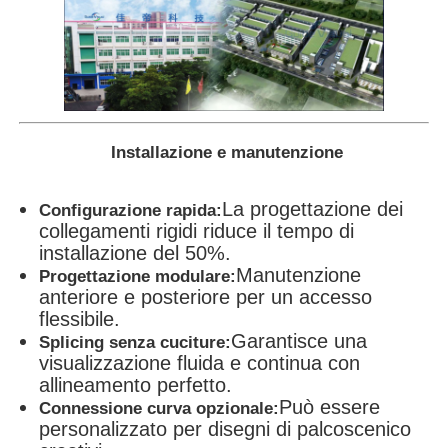
Installazione e manutenzione
La progettazione dei
Configurazione rapida:
collegamenti rigidi riduce il tempo di
installazione del 50%.
Manutenzione
Progettazione modulare:
anteriore e posteriore per un accesso
flessibile.
Garantisce una
Splicing senza cuciture:
visualizzazione fluida e continua con
allineamento perfetto.
Può essere
Connessione curva opzionale:
personalizzato per disegni di palcoscenico