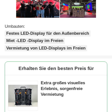
Umbauten:
Festes LED-Display für den Außenbereich
Miet -LED -Display im Freien
Vermietung von LED-Displays im Freien
Erhalten Sie den besten Preis für
Extra großes visuelles
Erlebnis, sorgenfreie
Vermietung