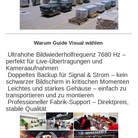
Warum Guide Visual wählen
Ultrahohe Bildwiederholfrequenz 7680 Hz –
perfekt für Live-Übertragungen und
Kameraaufnahmen
Doppeltes Backup für Signal & Strom – kein
schwarzer Bildschirm in kritischen Momenten
Leichtes und starkes Gehäuse – einfach zu
transportieren und zu montieren
Professioneller Fabrik-Support – Direktpreis,
stabile Qualität