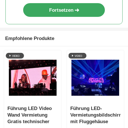
Fortsetzen
Empfohlene Produkte
Führung LED Video
Führung LED-
Wand Vermietung
Vermietungsbildschirm
Gratis technischer
mit Fluggehäuse