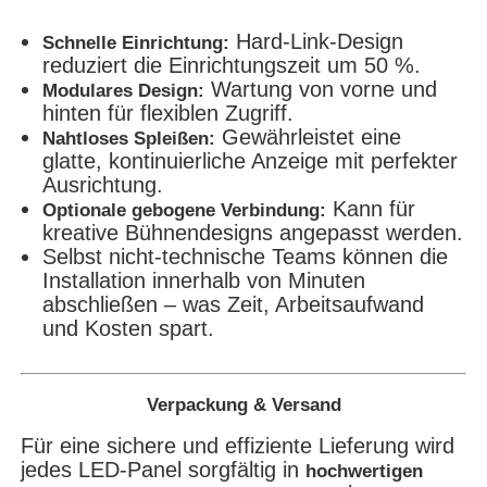
Hard-Link-Design
Schnelle Einrichtung:
reduziert die Einrichtungszeit um 50 %.
Wartung von vorne und
Modulares Design:
hinten für flexiblen Zugriff.
Gewährleistet eine
Nahtloses Spleißen:
glatte, kontinuierliche Anzeige mit perfekter
Ausrichtung.
Kann für
Optionale gebogene Verbindung:
kreative Bühnendesigns angepasst werden.
Selbst nicht-technische Teams können die
Installation innerhalb von Minuten
abschließen – was Zeit, Arbeitsaufwand
und Kosten spart.
Verpackung & Versand
Für eine sichere und effiziente Lieferung wird
jedes LED-Panel sorgfältig in
hochwertigen