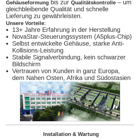
bis zur
– um
Gehäuseformung
Qualitätskontrolle
gleichbleibende Qualität und schnelle
Lieferung zu gewährleisten.
Unsere Vorteile:
13+ Jahre Erfahrung in der Herstellung
NovaStar-Steuerungssystem (A5plus-Chip)
Selbst entwickelte Gehäuse, starke Anti-
Kollisions-Leistung
Stabile Signalverbindung, kein schwarzer
Bildschirm
Vertrauen von Kunden in ganz Europa,
dem Nahen Osten, Afrika und Südostasien
Installation & Wartung