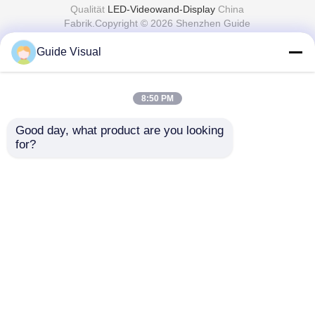
Qualität
LED-Videowand-Display
China
Fabrik.Copyright © 2026 Shenzhen Guide
Technology Co., Ltd. All Rights Reserved.
Guide Visual
8:50 PM
Good day, what product are you looking 
for?