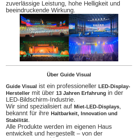
zuverlässige Leistung, hohe Helligkeit und
beeindruckende Wirkung.
Über Guide Visual
ist ein professioneller
Guide Visual
LED-Display-
mit über
in der
Hersteller
13 Jahren Erfahrung
LED-Bildschirm-Industrie.
Wir sind spezialisiert auf
,
Miet-LED-Displays
bekannt für ihre
Haltbarkeit, Innovation und
.
Stabilität
Alle Produkte werden im eigenen Haus
entwickelt und hergestellt – von der