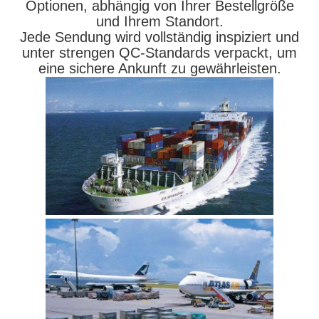
Optionen, abhängig von Ihrer Bestellgröße
und Ihrem Standort.
Jede Sendung wird vollständig inspiziert und
unter strengen QC-Standards verpackt, um
eine sichere Ankunft zu gewährleisten.