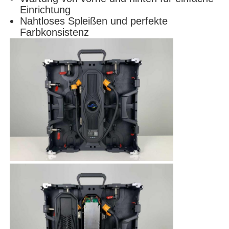
Einrichtung
Nahtloses Spleißen und perfekte
Farbkonsistenz