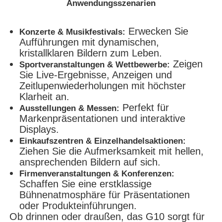
Anwendungsszenarien
Erwecken Sie
Konzerte & Musikfestivals:
Aufführungen mit dynamischen,
kristallklaren Bildern zum Leben.
Zeigen
Sportveranstaltungen & Wettbewerbe:
Sie Live-Ergebnisse, Anzeigen und
Zeitlupenwiederholungen mit höchster
Klarheit an.
Perfekt für
Ausstellungen & Messen:
Markenpräsentationen und interaktive
Displays.
Einkaufszentren & Einzelhandelsaktionen:
Ziehen Sie die Aufmerksamkeit mit hellen,
ansprechenden Bildern auf sich.
Firmenveranstaltungen & Konferenzen:
Schaffen Sie eine erstklassige
Bühnenatmosphäre für Präsentationen
oder Produkteinführungen.
Ob drinnen oder draußen, das G10 sorgt für