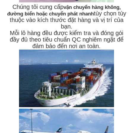
Chúng tôi cung cấp
vận chuyển hàng không,
tùy chọn tùy
đường biển hoặc chuyển phát nhanh
thuộc vào kích thước đặt hàng và vị trí của
bạn.
Mỗi lô hàng đều được kiểm tra và đóng gói
đầy đủ theo tiêu chuẩn QC nghiêm ngặt để
đảm bảo đến nơi an toàn.