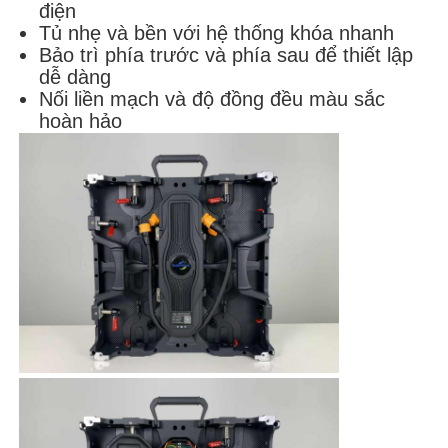
điện
Tủ nhẹ và bền với hệ thống khóa nhanh
Bảo trì phía trước và phía sau để thiết lập
dễ dàng
Nối liền mạch và độ đồng đều màu sắc
hoàn hảo