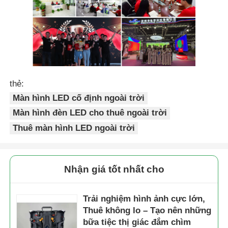
thẻ:
Màn hình LED cố định ngoài trời
Màn hình đèn LED cho thuê ngoài trời
Thuê màn hình LED ngoài trời
Nhận giá tốt nhất cho
Trải nghiệm hình ảnh cực lớn,
Thuê không lo – Tạo nên những
bữa tiệc thị giác đắm chìm