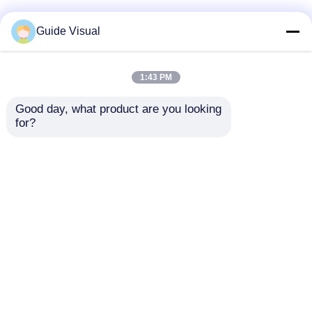
Guide Visual
1:43 PM
Good day, what product are you looking 
for?