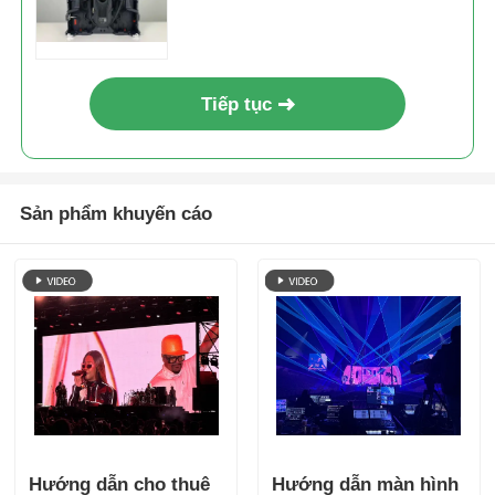
Tiếp tục
Sản phẩm khuyến cáo
Hướng dẫn cho thuê
Hướng dẫn màn hình