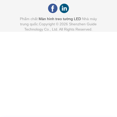
Phẩm chất
Màn hình treo tường LED
Nhà máy
trung quốc.Copyright © 2026 Shenzhen Guide
Technology Co., Ltd. All Rights Reserved.