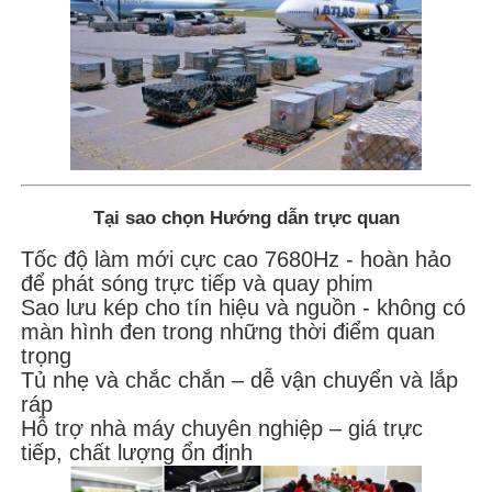
Tại sao chọn Hướng dẫn trực quan
Tốc độ làm mới cực cao 7680Hz - hoàn hảo
để phát sóng trực tiếp và quay phim
Sao lưu kép cho tín hiệu và nguồn - không có
màn hình đen trong những thời điểm quan
trọng
Tủ nhẹ và chắc chắn – dễ vận chuyển và lắp
ráp
Hỗ trợ nhà máy chuyên nghiệp – giá trực
tiếp, chất lượng ổn định