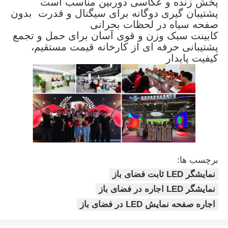
پخش زنده و عکاسی دوربین مناسب است
پشتیبان گیری دوگانه برای سیگنال و قدرت ️ بدون
صفحه سیاه در لحظات بحرانی
کابینت سبک وزن و قوی آسان برای حمل و تجمع
پشتیبانی حرفه ای از کارخانه قیمت مستقیم،
کیفیت پایدار
برچسب ها:
نمایشگر LED ثابت فضای باز
نمایشگر LED اجاره در فضای باز
اجاره صفحه نمایش LED در فضای باز