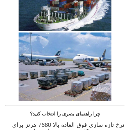
چرا راهنمای بصری را انتخاب کنید؟
نرخ تازه سازی فوق العاده بالا 7680 هرتز برای