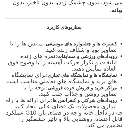
می شود، بدون چشمک زدن، بدون تاخیر، بدون
بهانه.
سناریوهای کاربرد
نمایش ها را با
کنسرت ها و جشنواره های موسیقی:
تصاویر پویا و شفاف زنده کنید.
نمره های زنده،
رویدادهای ورزشی و مسابقات:
تبلیغات و تکرار حرکت آهسته را با وضوح فوق
العاده نمایش دهید.
براي نمايشگاه
نمایشگاه ها و نمایشگاه های تجاری:
هاي برند و نمايشگاه هاي تعاملي مناسب است
توجه را با
مراکز خرید و فروش خرده فروشی:
تصاویر روشن و جذاب جلب کنید.
برای ارائه ها یا راه
رویدادهای شرکتی و کنفرانس ها:
اندازی محصولات یک فضای عالی ایجاد کنید.
چه در داخل خانه و چه در فضای باز، G10 عملکرد
قابل اعتماد، روشنایی بالا و تاثیر چشمگیر را
تضمین می کند.