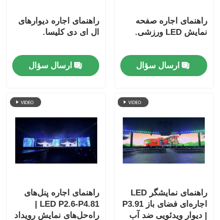
راهنمای اجاره صفحه
راهنمای اجاره دیوارهای
نمایش LED ورزشی.
ال ای دی کلیسا.
ارسال سؤال
ارسال سؤال
راهنمای نمایشگر LED
راهنمای اجاره پنل‌های
اجاره‌ای فضای باز P3.91
LED P2.6-P4.81 |
| دیوار ویدئویی ضد آب
راه‌حل‌های نمایش رویداد