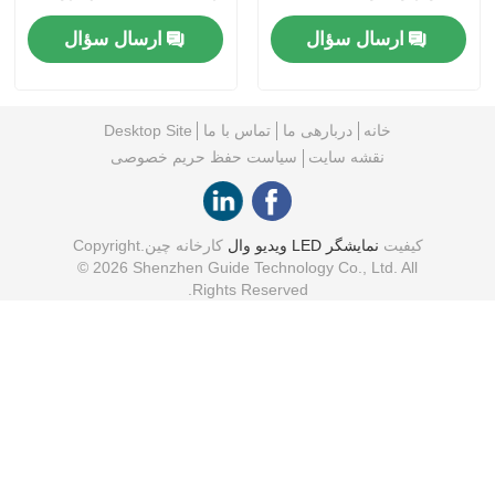
IP65
ارسال سؤال
ارسال سؤال
خانه
دربارهی ما
تماس با ما
Desktop Site
نقشه سایت
سیاست حفظ حریم خصوصی
کیفیت
نمایشگر LED ویدیو وال
کارخانه چین.Copyright
© 2026 Shenzhen Guide Technology Co., Ltd. All
Rights Reserved.