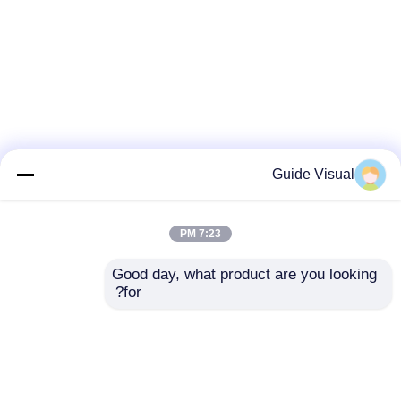
Guide Visual
7:23 PM
Good day, what product are you looking 
for?