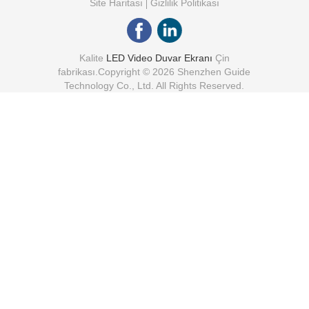
Site Haritası
Gizlilik Politikası
Kalite
LED Video Duvar Ekranı
Çin
fabrikası.Copyright © 2026 Shenzhen Guide
Technology Co., Ltd. All Rights Reserved.