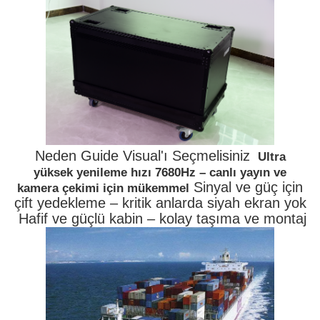
Neden Guide Visual'ı Seçmelisiniz
Ultra
yüksek yenileme hızı 7680Hz – canlı yayın ve
Sinyal ve güç için
kamera çekimi için mükemmel
çift yedekleme – kritik anlarda siyah ekran yok
Hafif ve güçlü kabin – kolay taşıma ve montaj