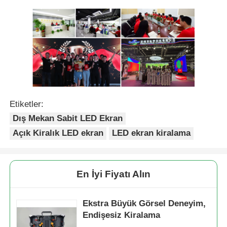
Etiketler:
Dış Mekan Sabit LED Ekran
Açık Kiralık LED ekran
LED ekran kiralama
En İyi Fiyatı Alın
Ekstra Büyük Görsel Deneyim,
Endişesiz Kiralama