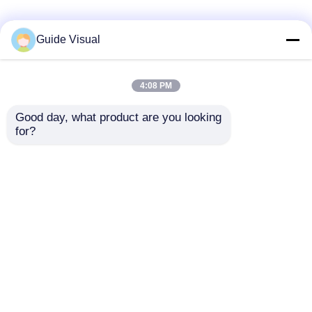
Guide Visual
4:08 PM
Good day, what product are you looking 
for?