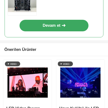
Devam et
Önerilen Ürünler