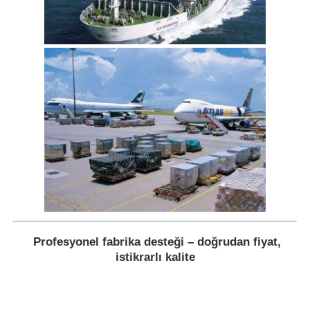
Profesyonel fabrika desteği – doğrudan fiyat,
istikrarlı kalite