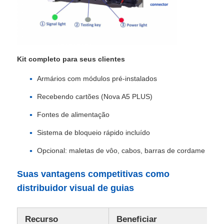
Kit completo para seus clientes
Armários com módulos pré-instalados
Recebendo cartões (Nova A5 PLUS)
Fontes de alimentação
Sistema de bloqueio rápido incluído
Opcional: maletas de vôo, cabos, barras de cordame
Suas vantagens competitivas como
distribuidor visual de guias
Recurso
Beneficiar