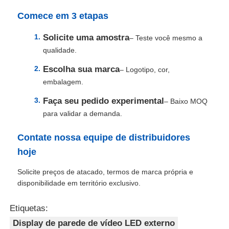
Comece em 3 etapas
Solicite uma amostra
– Teste você mesmo a
qualidade.
Escolha sua marca
– Logotipo, cor,
embalagem.
Faça seu pedido experimental
– Baixo MOQ
para validar a demanda.
Contate nossa equipe de distribuidores
hoje
Solicite preços de atacado, termos de marca própria e
disponibilidade em território exclusivo.
Etiquetas:
Display de parede de vídeo LED externo