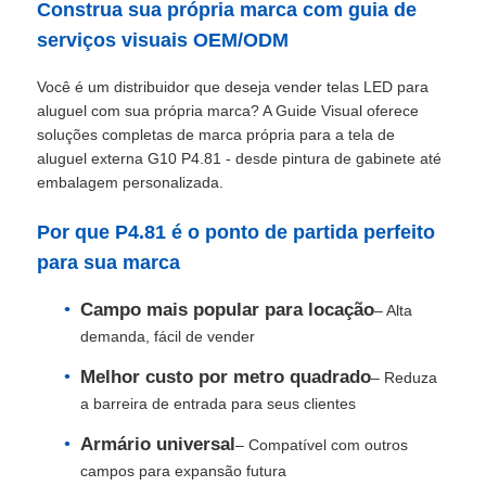
Construa sua própria marca com guia de
serviços visuais OEM/ODM
Você é um distribuidor que deseja vender telas LED para
aluguel com sua própria marca? A Guide Visual oferece
soluções completas de marca própria para a tela de
aluguel externa G10 P4.81 - desde pintura de gabinete até
embalagem personalizada.
Por que P4.81 é o ponto de partida perfeito
para sua marca
Campo mais popular para locação
– Alta
demanda, fácil de vender
Para casa
Melhor custo por metro quadrado
– Reduza
a barreira de entrada para seus clientes
Produtos
Armário universal
– Compatível com outros
campos para expansão futura
Vídeos