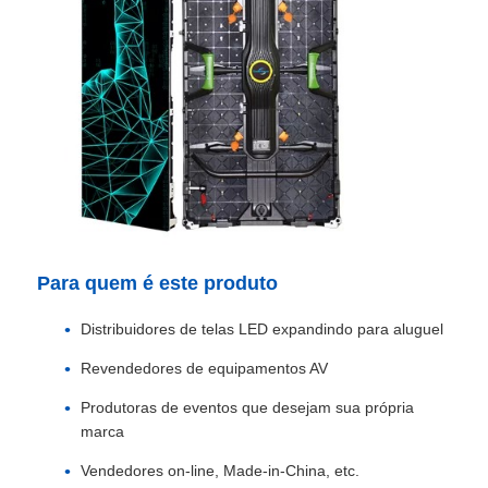
Para quem é este produto
Distribuidores de telas LED expandindo para aluguel
Revendedores de equipamentos AV
Produtoras de eventos que desejam sua própria
marca
Vendedores on-line, Made‑in‑China, etc.