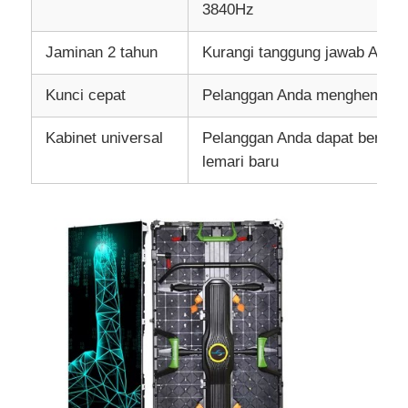
3840Hz
Jaminan 2 tahun
Kurangi tanggung jawab Anda
Kunci cepat
Pelanggan Anda menghemat bi
Kabinet universal
Pelanggan Anda dapat berke
lemari baru