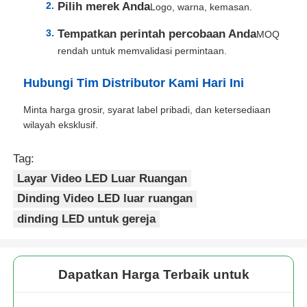
Pilih merek Anda
Logo, warna, kemasan.
Tempatkan perintah percobaan Anda
MOQ
rendah untuk memvalidasi permintaan.
Hubungi Tim Distributor Kami Hari Ini
Minta harga grosir, syarat label pribadi, dan ketersediaan
wilayah eksklusif.
Tag:
Layar Video LED Luar Ruangan
Dinding Video LED luar ruangan
dinding LED untuk gereja
Dapatkan Harga Terbaik untuk