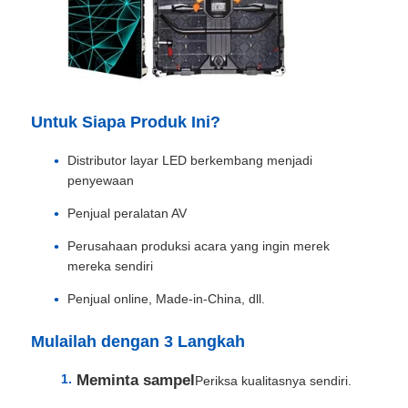
Untuk Siapa Produk Ini?
Distributor layar LED berkembang menjadi
penyewaan
Penjual peralatan AV
Perusahaan produksi acara yang ingin merek
mereka sendiri
Penjual online, Made-in-China, dll.
Mulailah dengan 3 Langkah
Meminta sampel
Periksa kualitasnya sendiri.