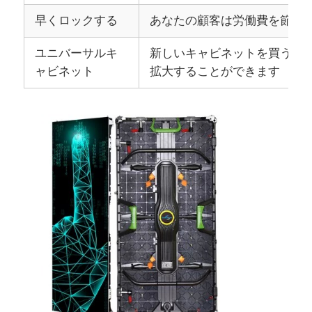
早くロックする
あなたの顧客は労働費を節約
ユニバーサルキ
新しいキャビネットを買うこと
ャビネット
拡大することができます