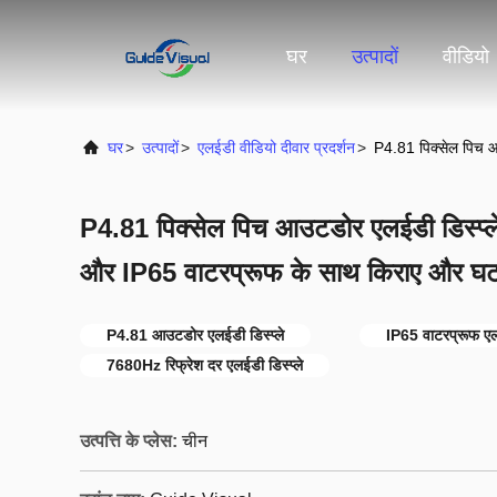
घर
उत्पादों
वीडियो
घर
>
उत्पादों
>
एलईडी वीडियो दीवार प्रदर्शन
>
P4.81 पिक्सेल पिच आ
P4.81 पिक्सेल पिच आउटडोर एलईडी डिस्प्ले 
और IP65 वाटरप्रूफ के साथ किराए और घट
P4.81 आउटडोर एलईडी डिस्प्ले
IP65 वाटरप्रूफ एल
7680Hz रिफ्रेश दर एलईडी डिस्प्ले
उत्पत्ति के प्लेस:
चीन