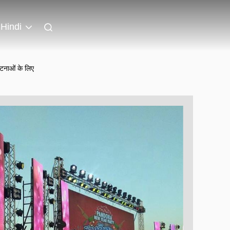
Hindi
टनाओं के लिए