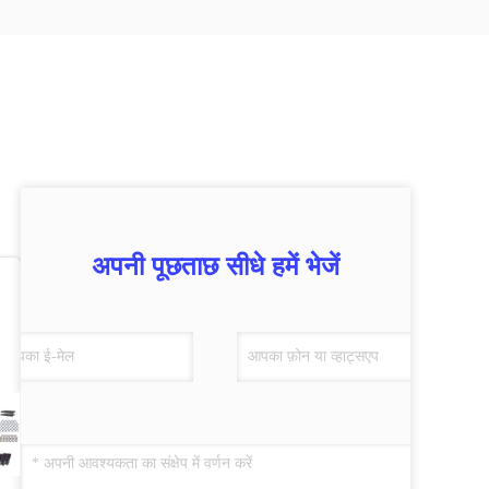
अपनी पूछताछ सीधे हमें भेजें