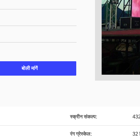
बोली मांगें
स्क्रीन संकल्प:
432
रंग ग्रेस्केल:
32 