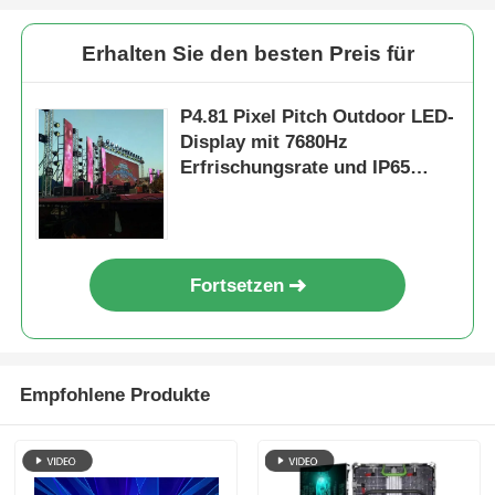
Erhalten Sie den besten Preis für
P4.81 Pixel Pitch Outdoor LED-
Display mit 7680Hz
Erfrischungsrate und IP65
Wasserdicht für Miete und
Veranstaltungen
Fortsetzen
Empfohlene Produkte