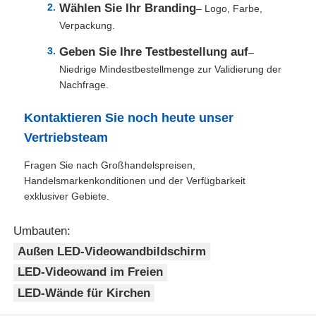
Wählen Sie Ihr Branding
– Logo, Farbe,
Verpackung.
Geben Sie Ihre Testbestellung auf
–
Niedrige Mindestbestellmenge zur Validierung der
Nachfrage.
Kontaktieren Sie noch heute unser
Vertriebsteam
Fragen Sie nach Großhandelspreisen,
Handelsmarkenkonditionen und der Verfügbarkeit
exklusiver Gebiete.
Umbauten:
Außen LED-Videowandbildschirm
LED-Videowand im Freien
LED-Wände für Kirchen