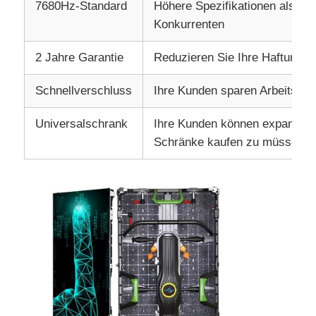
7680Hz-Standard
Höhere Spezifikationen als di
Konkurrenten
2 Jahre Garantie
Reduzieren Sie Ihre Haftung
Schnellverschluss
Ihre Kunden sparen Arbeitskos
Universalschrank
Ihre Kunden können expandier
Schränke kaufen zu müssen