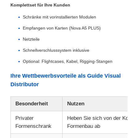
Komplettset für Ihre Kunden
Schränke mit vorinstallierten Modulen
Empfangen von Karten (Nova A5 PLUS)
Netzteile
Schnellverschlusssystem inklusive
Optional: Flightcases, Kabel, Rigging-Stangen
Ihre Wettbewerbsvorteile als Guide Visual
Distributor
Besonderheit
Nutzen
Privater
Heben Sie sich von der Konkur
Formenschrank
Formenbau ab