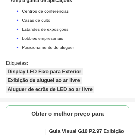
Ampla gama de aplicações
Centros de conferências
Casas de culto
Estandes de exposições
Lobbies empresariais
Posicionamento do aluguer
Etiquetas:
Display LED Fixo para Exterior
Exibição de aluguel ao ar livre
Aluguer de ecrãs de LED ao ar livre
Obter o melhor preço para
Guia Visual G10 P2.97 Exibição