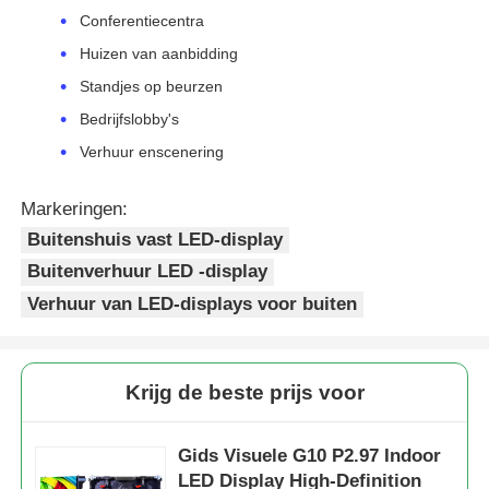
Conferentiecentra
Huizen van aanbidding
Standjes op beurzen
Bedrijfslobby's
Verhuur enscenering
Markeringen:
Buitenshuis vast LED-display
Buitenverhuur LED -display
Verhuur van LED-displays voor buiten
Krijg de beste prijs voor
Gids Visuele G10 P2.97 Indoor
LED Display High-Definition