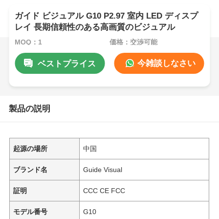
ガイド ビジュアル G10 P2.97 室内 LED ディスプ
レイ 長期信頼性のある高画質のビジュアル
MOQ：1
価格：交渉可能
今雑談しなさい
ベストプライス
製品の説明
起源の場所
中国
ブランド名
Guide Visual
証明
CCC CE FCC
モデル番号
G10