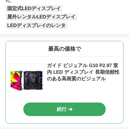
札:
固定式LEDディスプレイ
屋外レンタルLEDディスプレイ
LEDディスプレイのレンタ
最高の価格で
ガイド ビジュアル G10 P2.97 室
内 LED ディスプレイ 長期信頼性
のある高画質のビジュアル
続行