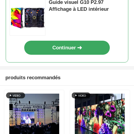
Guide visuel G10 P2.97
Affichage à LED intérieur
Continuer
produits recommandés