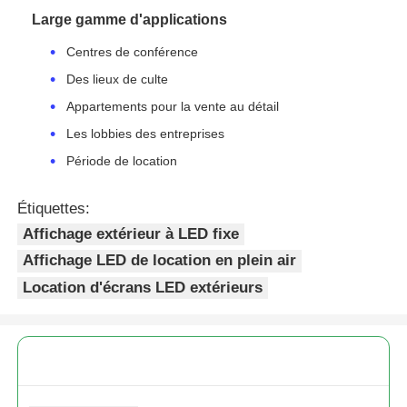
Large gamme d'applications
Centres de conférence
Des lieux de culte
Appartements pour la vente au détail
Les lobbies des entreprises
Période de location
Étiquettes:
Affichage extérieur à LED fixe
Affichage LED de location en plein air
Location d'écrans LED extérieurs