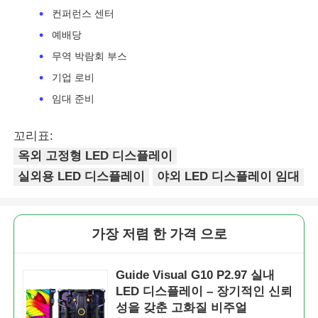
컨퍼런스 센터
SMD LED 화면
예배당
무역 박람회 부스
기업 로비
야외 LED 디스플레이 보드
임대 준비
옥외 지도된 ​​게시판
꼬리표:
옥외 고정형 LED 디스플레이
실외용 LED 디스플레이
야외 LED 디스플레이 임대
가장 저렴 한 가격 으로
Guide Visual G10 P2.97 실내
LED 디스플레이 – 장기적인 신뢰
성을 갖춘 고화질 비주얼