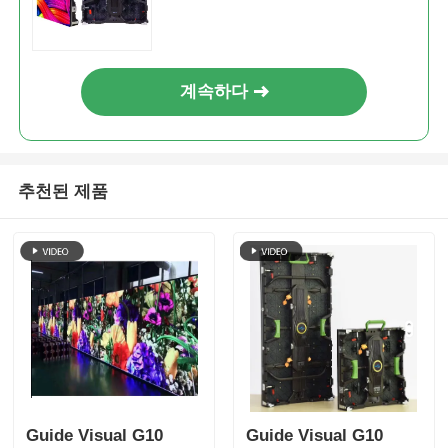
계속하다
추천된 제품
Guide Visual G10
Guide Visual G10