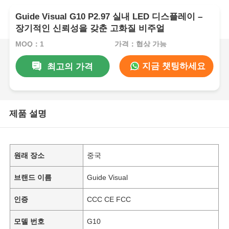
Guide Visual G10 P2.97 실내 LED 디스플레이 –
장기적인 신뢰성을 갖춘 고화질 비주얼
MOQ：1
가격：협상 가능
지금 챗팅하세요
최고의 가격
제품 설명
원래 장소
중국
브랜드 이름
Guide Visual
인증
CCC CE FCC
모델 번호
G10