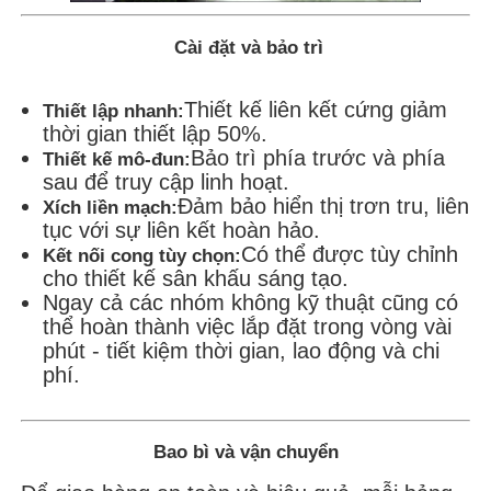
Cài đặt và bảo trì
Thiết kế liên kết cứng giảm
Thiết lập nhanh:
thời gian thiết lập 50%.
Bảo trì phía trước và phía
Thiết kế mô-đun:
sau để truy cập linh hoạt.
Đảm bảo hiển thị trơn tru, liên
Xích liền mạch:
tục với sự liên kết hoàn hảo.
Có thể được tùy chỉnh
Kết nối cong tùy chọn:
cho thiết kế sân khấu sáng tạo.
Ngay cả các nhóm không kỹ thuật cũng có
thể hoàn thành việc lắp đặt trong vòng vài
phút - tiết kiệm thời gian, lao động và chi
phí.
Bao bì và vận chuyển