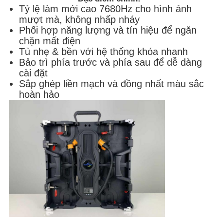
Tỷ lệ làm mới cao 7680Hz cho hình ảnh
mượt mà, không nhấp nháy
Phối hợp năng lượng và tín hiệu để ngăn
chặn mất điện
Tủ nhẹ & bền với hệ thống khóa nhanh
Bảo trì phía trước và phía sau để dễ dàng
cài đặt
Sắp ghép liền mạch và đồng nhất màu sắc
hoàn hảo