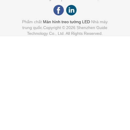
Phẩm chất
Màn hình treo tường LED
Nhà máy
trung quốc.Copyright © 2026 Shenzhen Guide
Technology Co., Ltd. All Rights Reserved.