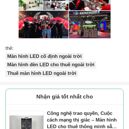
thẻ:
Màn hình LED cố định ngoài trời
Màn hình đèn LED cho thuê ngoài trời
Thuê màn hình LED ngoài trời
Nhận giá tốt nhất cho
Công nghệ trao quyền, Cuộc
cách mạng thị giác – Màn hình
LED cho thuê thông minh sẵn