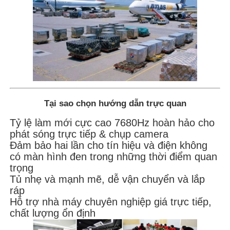
Tại sao chọn hướng dẫn trực quan
Tỷ lệ làm mới cực cao 7680Hz hoàn hảo cho
phát sóng trực tiếp & chụp camera
Đảm bảo hai lần cho tín hiệu và điện không
có màn hình đen trong những thời điểm quan
trọng
Tủ nhẹ và mạnh mẽ, dễ vận chuyển và lắp
ráp
Hỗ trợ nhà máy chuyên nghiệp giá trực tiếp,
chất lượng ổn định