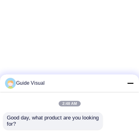
Guide Visual
2:48 AM
Good day, what product are you looking 
for?