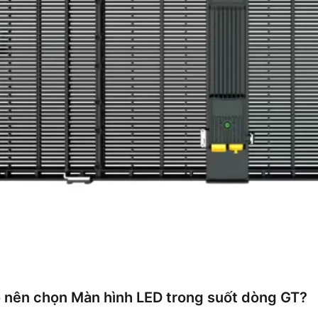
o nên chọn Màn hình LED trong suốt dòng GT?