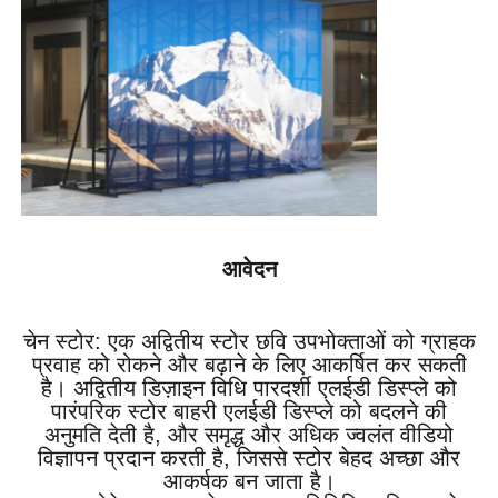
आवेदन
चेन स्टोर: एक अद्वितीय स्टोर छवि उपभोक्ताओं को ग्राहक
प्रवाह को रोकने और बढ़ाने के लिए आकर्षित कर सकती
है। अद्वितीय डिज़ाइन विधि पारदर्शी एलईडी डिस्प्ले को
पारंपरिक स्टोर बाहरी एलईडी डिस्प्ले को बदलने की
अनुमति देती है, और समृद्ध और अधिक ज्वलंत वीडियो
विज्ञापन प्रदान करती है, जिससे स्टोर बेहद अच्छा और
आकर्षक बन जाता है।