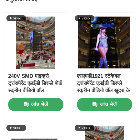
240V SMD माइक्रो
एसएमडी1921 स्टैकेबल
ट्रांसपेरेंट एलईडी डिस्प्ले बोर्ड
ट्रांसपेरेंट एलईडी डिस्प्ले
स्क्रीन वीडियो वॉल
स्क्रीन वीडियो वॉल खुदरा के
लिए
जांच भेजें
जांच भेजें