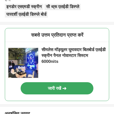
इनडोर एसएमडी स्क्रीन
सी थ्रू एलईडी डिस्प्ले
पारदर्शी एलईडी डिस्प्ले बोर्ड
सबसे उत्तम प्रतिदान प्राप्त करें
सीमलेस मॉड्यूलर घुमावदार बिलबोर्ड एलईडी
स्क्रीन पैनल नोवास्टार सिस्टम
6000nits
जारी रखें
अनुशंसित उत्पाद