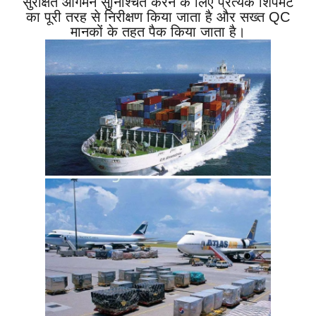
सुरक्षित आगमन सुनिश्चित करने के लिए प्रत्येक शिपमेंट
का पूरी तरह से निरीक्षण किया जाता है और सख्त QC
मानकों के तहत पैक किया जाता है।