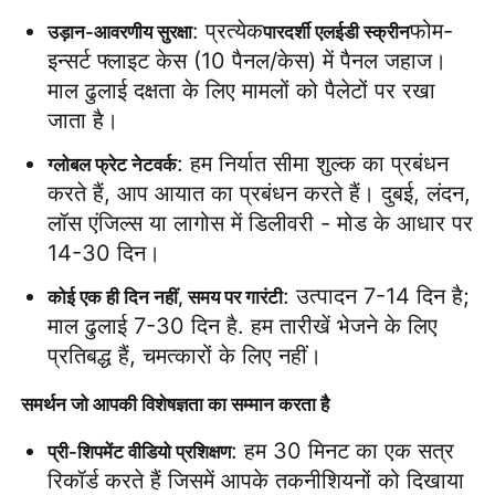
: प्रत्येक
फोम-
उड़ान-आवरणीय सुरक्षा
पारदर्शी एलईडी स्क्रीन
इन्सर्ट फ्लाइट केस (10 पैनल/केस) में पैनल जहाज। 
माल ढुलाई दक्षता के लिए मामलों को पैलेटों पर रखा 
जाता है।
: हम निर्यात सीमा शुल्क का प्रबंधन 
ग्लोबल फ्रेट नेटवर्क
करते हैं, आप आयात का प्रबंधन करते हैं। दुबई, लंदन, 
लॉस एंजिल्स या लागोस में डिलीवरी - मोड के आधार पर 
14-30 दिन।
: उत्पादन 7-14 दिन है; 
कोई एक ही दिन नहीं, समय पर गारंटी
माल ढुलाई 7-30 दिन है. हम तारीखें भेजने के लिए 
प्रतिबद्ध हैं, चमत्कारों के लिए नहीं।
समर्थन जो आपकी विशेषज्ञता का सम्मान करता है
: हम 30 मिनट का एक सत्र 
प्री-शिपमेंट वीडियो प्रशिक्षण
रिकॉर्ड करते हैं जिसमें आपके तकनीशियनों को दिखाया 