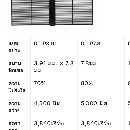
แบบ
GT-P3.91
GT-P7.8
อย่าง
3.91 มม. × 7.8
7.8มม
สนาม
มม
พิกเซล
70%
80%
ความ
โปร่งใส
4,500 นิต
5,000 นิต
ความ
สว่าง
3,840เฮิร์ต
3,840เฮิร์ต
อัตรา