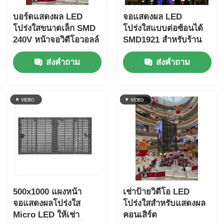
บอร์ดแสดงผล LED
จอแสดงผล LED
โปร่งใสขนาดเล็ก SMD
โปร่งใสแบบต่อซ้อนได้
240V หน้าจอวิดีโอวอลล์
SMD1921 สำหรับร้าน
ค้าปลีก
ส่งคำถาม
ส่งคำถาม
500x1000 แผงหน้า
เช่าป้ายวิดีโอ LED
จอแสดงผลโปร่งใส
โปร่งใสสำหรับแสดงผล
Micro LED ให้เช่า
คอนเสิร์ต