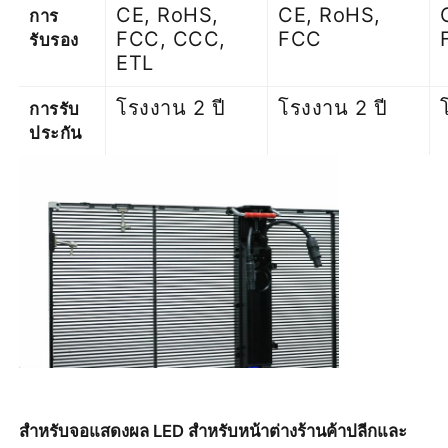
CE, RoHS,
CE, RoHS,
การ
FCC, CCC,
FCC
รับรอง
ETL
โรงงาน 2 ปี
โรงงาน 2 ปี
การรับ
ประกัน
สำหรับจอแสดงผล LED สำหรับหน้าต่างร้านค้าปลีกและ