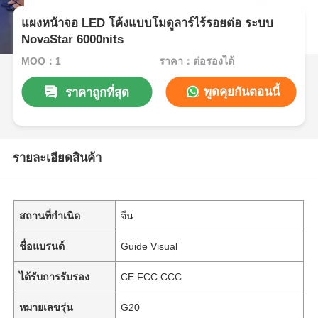
แผงหน้าจอ LED โค้งแบบโมดูลาร์ไร้รอยต่อ ระบบ
NovaStar 6000nits
MOQ：1
ราคา：ต่อรองได้
พูดคุยกันตอนนี้
ราคาถูกที่สุด
รายละเอียดสินค้า
สถานที่กำเนิด
จีน
ชื่อแบรนด์
Guide Visual
ได้รับการรับรอง
CE FCC CCC
หมายเลขรุ่น
G20