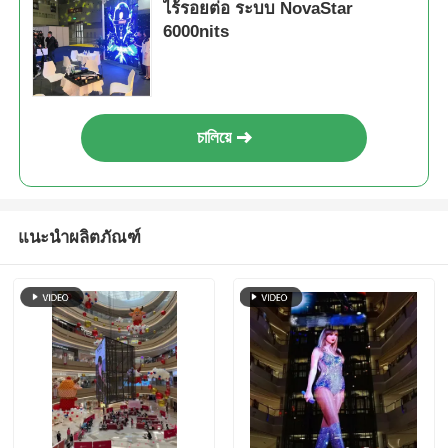
ไร้รอยต่อ ระบบ NovaStar
6000nits
চালিয়ে
แนะนำผลิตภัณฑ์