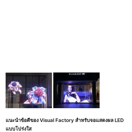
แนะนำข้อดีของ Visual Factory สำหรับจอแสดงผล LED
แบบโปร่งใส