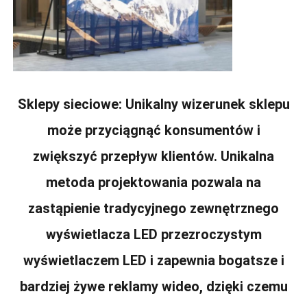
Sklepy sieciowe: Unikalny wizerunek sklepu
może przyciągnąć konsumentów i
zwiększyć przepływ klientów. Unikalna
metoda projektowania pozwala na
zastąpienie tradycyjnego zewnętrznego
wyświetlacza LED przezroczystym
wyświetlaczem LED i zapewnia bogatsze i
bardziej żywe reklamy wideo, dzięki czemu