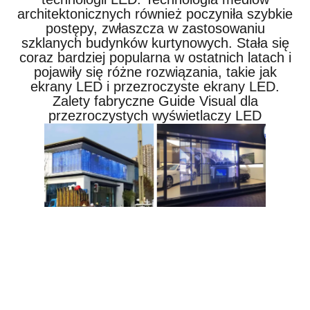
architektonicznych również poczyniła szybkie
postępy, zwłaszcza w zastosowaniu
szklanych budynków kurtynowych. Stała się
coraz bardziej popularna w ostatnich latach i
pojawiły się różne rozwiązania, takie jak
ekrany LED i przezroczyste ekrany LED.
Zalety fabryczne Guide Visual dla
przezroczystych wyświetlaczy LED