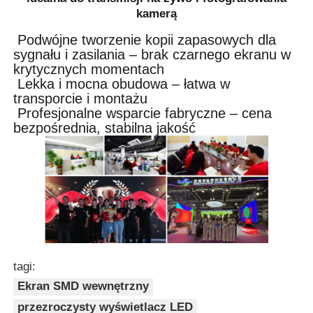
kamerą
Podwójne tworzenie kopii zapasowych dla
sygnału i zasilania – brak czarnego ekranu w
krytycznych momentach
Lekka i mocna obudowa – łatwa w
transporcie i montażu
Profesjonalne wsparcie fabryczne – cena
bezpośrednia, stabilna jakość
tagi:
Ekran SMD wewnętrzny
przezroczysty wyświetlacz LED