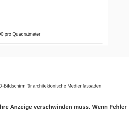
0 pro Quadratmeter
-Bildschirm für architektonische Medienfassaden
 Ihre Anzeige verschwinden muss. Wenn Fehler 