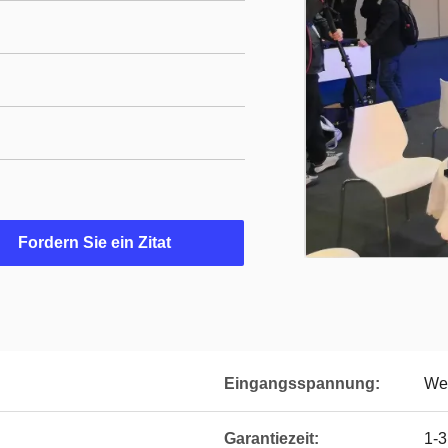
Fordern Sie ein Zitat
Eingangsspannung:
We
Garantiezeit:
1-3