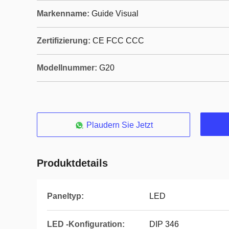
Markenname:
Guide Visual
Zertifizierung:
CE FCC CCC
Modellnummer:
G20
Plaudern Sie Jetzt
Produktdetails
Paneltyp:
LED
LED -Konfiguration:
DIP 346