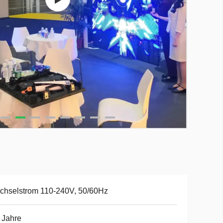
chselstrom 110-240V, 50/60Hz
 Jahre