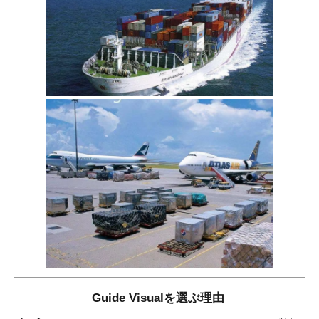
Guide Visualを選ぶ理由