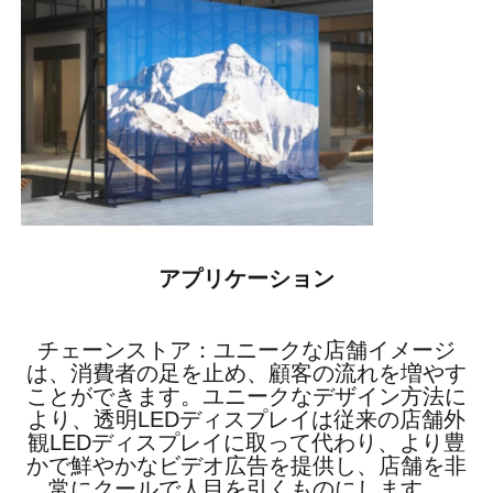
アプリケーション
チェーンストア：ユニークな店舗イメージ
は、消費者の足を止め、顧客の流れを増やす
ことができます。ユニークなデザイン方法に
より、透明LEDディスプレイは従来の店舗外
観LEDディスプレイに取って代わり、より豊
かで鮮やかなビデオ広告を提供し、店舗を非
常にクールで人目を引くものにします。