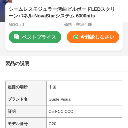
シームレスモジュラー湾曲ビルボードLEDスクリ
ーンパネル NovaStarシステム 6000nits
MOQ：1
価格：交渉可能
今雑談しなさい
ベストプライス
製品の説明
起源の場所
中国
ブランド名
Guide Visual
証明
CE FCC CCC
モデル番号
G20