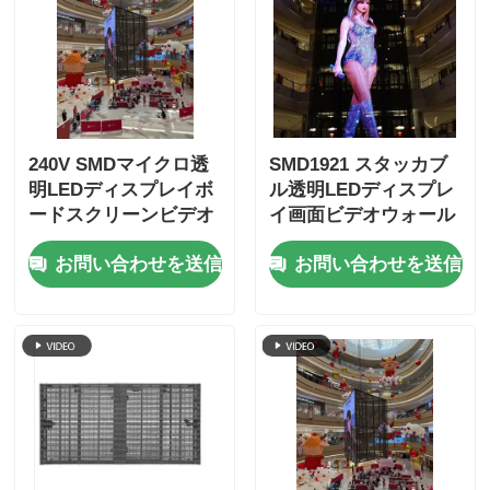
240V SMDマイクロ透
SMD1921 スタッカブ
明LEDディスプレイボ
ル透明LEDディスプレ
ードスクリーンビデオ
イ画面ビデオウォール
ウォール
（小売用）
お問い合わせを送信
お問い合わせを送信