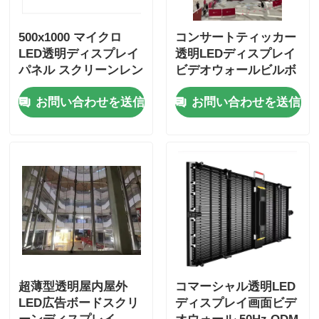
500x1000 マイクロ
コンサートティッカー
LED透明ディスプレイ
透明LEDディスプレイ
パネル スクリーンレン
ビデオウォールビルボ
タル クイックロック
ードレンタル
お問い合わせを送信
お問い合わせを送信
カスタム
超薄型透明屋内屋外
コマーシャル透明LED
LED広告ボードスクリ
ディスプレイ画面ビデ