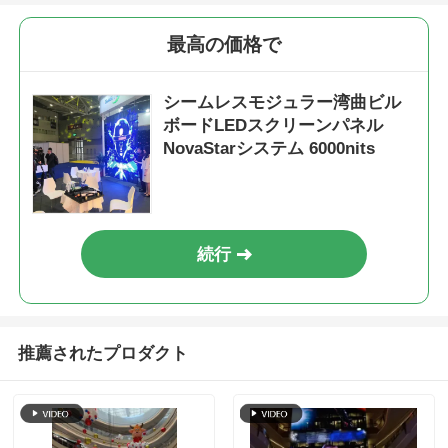
最高の価格で
シームレスモジュラー湾曲ビル
ボードLEDスクリーンパネル
NovaStarシステム 6000nits
続行
推薦されたプロダクト