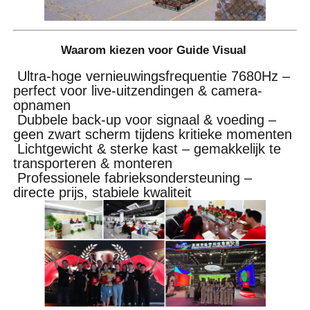
Waarom kiezen voor Guide Visual
Ultra-hoge vernieuwingsfrequentie 7680Hz –
perfect voor live-uitzendingen & camera-
opnamen
Dubbele back-up voor signaal & voeding –
geen zwart scherm tijdens kritieke momenten
Lichtgewicht & sterke kast – gemakkelijk te
transporteren & monteren
Professionele fabrieksondersteuning –
directe prijs, stabiele kwaliteit