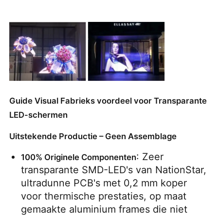
Guide Visual Fabrieks voordeel voor Transparante
LED-schermen
Uitstekende Productie – Geen Assemblage
: Zeer 
100% Originele Componenten
transparante SMD-LED's van NationStar, 
ultradunne PCB's met 0,2 mm koper 
voor thermische prestaties, op maat 
gemaakte aluminium frames die niet 