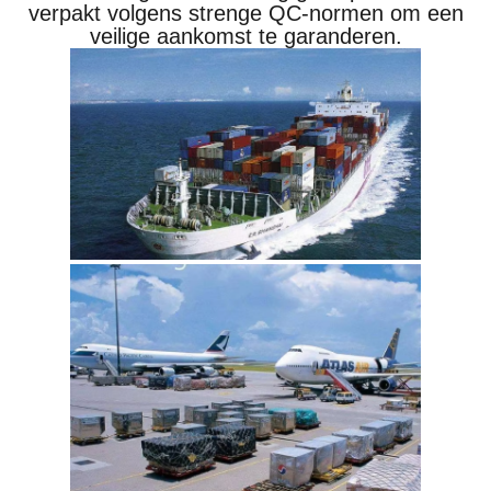
verpakt volgens strenge QC-normen om een
veilige aankomst te garanderen.