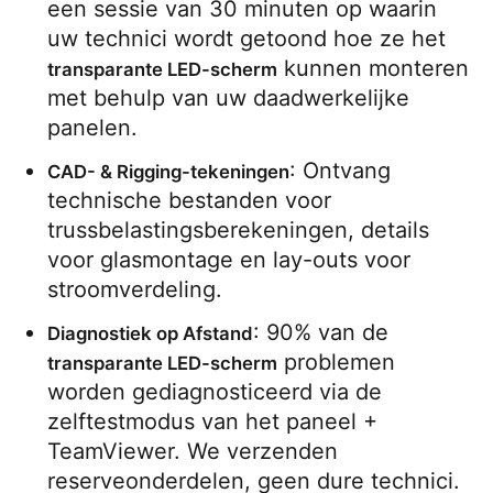
een sessie van 30 minuten op waarin 
uw technici wordt getoond hoe ze het 
 kunnen monteren 
transparante LED-scherm
met behulp van uw daadwerkelijke 
panelen.
: Ontvang 
CAD- & Rigging-tekeningen
technische bestanden voor 
trussbelastingsberekeningen, details 
voor glasmontage en lay-outs voor 
stroomverdeling.
: 90% van de 
Diagnostiek op Afstand
 problemen 
transparante LED-scherm
worden gediagnosticeerd via de 
zelftestmodus van het paneel + 
TeamViewer. We verzenden 
reserveonderdelen, geen dure technici.