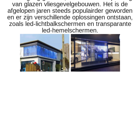
van glazen vliesgevelgebouwen. Het is de
afgelopen jaren steeds populairder geworden
en er zijn verschillende oplossingen ontstaan,
zoals led-lichtbalkschermen en transparante
led-hemelschermen.