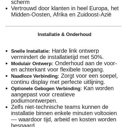
scherm
Vertrouwd door klanten in heel Europa, het
Midden-Oosten, Afrika en Zuidoost-Azië
Installatie & Onderhoud
Harde link ontwerp
Snelle Installatie:
vermindert de installatietijd met 50%.
Onderhoud aan de voor-
Modulair Ontwerp:
en achterkant voor flexibele toegang.
Zorgt voor een soepel,
Naadloze Verbinding:
continu display met perfecte uitlijning.
Kan worden
Optionele Gebogen Verbinding:
aangepast voor creatieve
podiumontwerpen.
Zelfs niet-technische teams kunnen de
installatie binnen enkele minuten voltooien
— waardoor tijd, arbeid en kosten worden
bespaard.