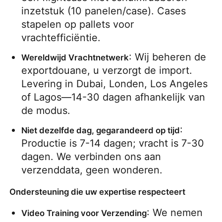
inzetstuk (10 panelen/case). Cases 
stapelen op pallets voor 
vrachtefficiëntie.
: Wij beheren de 
Wereldwijd Vrachtnetwerk
exportdouane, u verzorgt de import. 
Levering in Dubai, Londen, Los Angeles 
of Lagos—14-30 dagen afhankelijk van 
de modus.
: 
Niet dezelfde dag, gegarandeerd op tijd
Productie is 7-14 dagen; vracht is 7-30 
dagen. We verbinden ons aan 
verzenddata, geen wonderen.
Ondersteuning die uw expertise respecteert
: We nemen 
Video Training voor Verzending