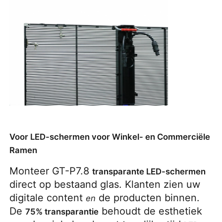
Voor LED-schermen voor Winkel- en Commerciële
Ramen
Monteer GT-P7.8 
transparante LED-schermen
direct op bestaand glas. Klanten zien uw 
digitale content 
 de producten binnen. 
en
De 
 behoudt de esthetiek 
75% transparantie