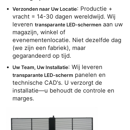
: Productie + 
Verzonden naar Uw Locatie
vracht = 14-30 dagen wereldwijd. Wij 
leveren 
 aan uw 
transparante LED-schermen
magazijn, winkel of 
evenementenlocatie. Niet dezelfde dag 
(we zijn een fabriek), maar 
gegarandeerd op tijd.
: Wij leveren 
Uw Team, Uw Installatie
 panelen en 
transparante LED-scherm
technische CAD's. U verzorgt de 
installatie—u behoudt de controle en 
marges.