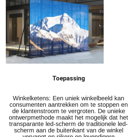
Toepassing
Winkelketens: Een uniek winkelbeeld kan
consumenten aantrekken om te stoppen en
de klantenstroom te vergroten. De unieke
ontwerpmethode maakt het mogelijk dat het
transparante led-scherm de traditionele led-
scherm aan de buitenkant van de winkel
vervangt en rijkere en levendigere