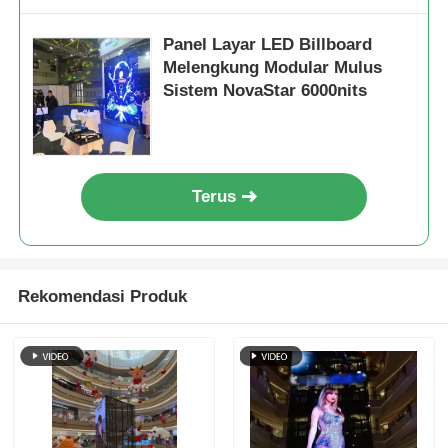
Panel Layar LED Billboard
Melengkung Modular Mulus
Sistem NovaStar 6000nits
Terus
Rekomendasi Produk