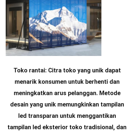
Toko rantai: Citra toko yang unik dapat
menarik konsumen untuk berhenti dan
meningkatkan arus pelanggan. Metode
desain yang unik memungkinkan tampilan
led transparan untuk menggantikan
tampilan led eksterior toko tradisional, dan