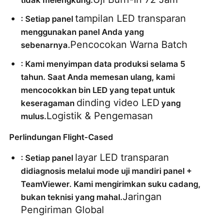
tampilan LED transparan
: Setiap panel 
menggunakan panel Anda yang 
Pencocokan Warna Batch
sebenarnya.
: Kami menyimpan data produksi selama 5 
tahun. Saat Anda memesan ulang, kami 
mencocokkan bin LED yang tepat untuk 
dinding video LED
keseragaman 
 yang 
Logistik & Pengemasan
mulus.
Perlindungan Flight-Cased
layar LED transparan
: Setiap panel 
didiagnosis melalui mode uji mandiri panel + 
TeamViewer. Kami mengirimkan suku cadang, 
Jaringan 
bukan teknisi yang mahal.
Pengiriman Global