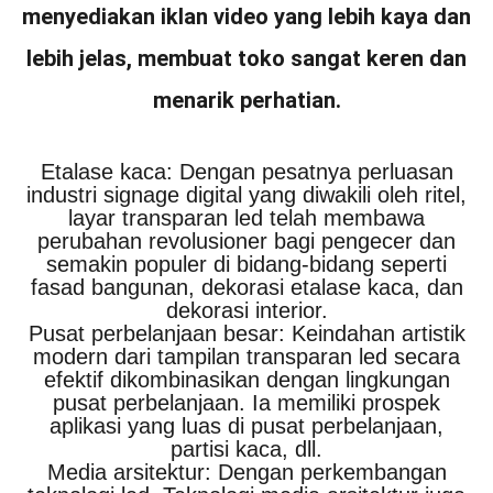
menyediakan iklan video yang lebih kaya dan
lebih jelas, membuat toko sangat keren dan
menarik perhatian.
Etalase kaca: Dengan pesatnya perluasan
industri signage digital yang diwakili oleh ritel,
layar transparan led telah membawa
perubahan revolusioner bagi pengecer dan
semakin populer di bidang-bidang seperti
fasad bangunan, dekorasi etalase kaca, dan
dekorasi interior.
Pusat perbelanjaan besar: Keindahan artistik
modern dari tampilan transparan led secara
efektif dikombinasikan dengan lingkungan
pusat perbelanjaan. Ia memiliki prospek
aplikasi yang luas di pusat perbelanjaan,
partisi kaca, dll.
Media arsitektur: Dengan perkembangan