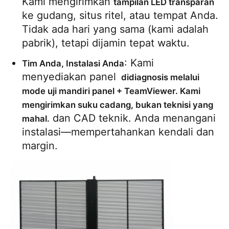
Kami mengirimkan 
tampilan LED transparan
ke gudang, situs ritel, atau tempat Anda. 
Tidak ada hari yang sama (kami adalah 
pabrik), tetapi dijamin tepat waktu.
: Kami 
Tim Anda, Instalasi Anda
menyediakan panel 
 didiagnosis melalui 
mode uji mandiri panel + TeamViewer. Kami 
mengirimkan suku cadang, bukan teknisi yang 
 dan CAD teknik. Anda menangani 
mahal.
instalasi—mempertahankan kendali dan 
margin.