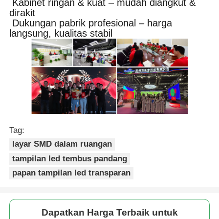
Kabinet ringan & kuat – mudah diangkut &
dirakit
Dukungan pabrik profesional – harga
langsung, kualitas stabil
Tag:
layar SMD dalam ruangan
tampilan led tembus pandang
papan tampilan led transparan
Dapatkan Harga Terbaik untuk