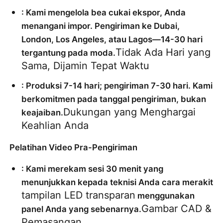
: Kami mengelola bea cukai ekspor, Anda 
menangani impor. Pengiriman ke Dubai, 
London, Los Angeles, atau Lagos—14-30 hari 
Tidak Ada Hari yang 
tergantung pada moda.
Sama, Dijamin Tepat Waktu
: Produksi 7-14 hari; pengiriman 7-30 hari. Kami 
berkomitmen pada tanggal pengiriman, bukan 
Dukungan yang Menghargai 
keajaiban.
Keahlian Anda
Pelatihan Video Pra-Pengiriman
: Kami merekam sesi 30 menit yang 
menunjukkan kepada teknisi Anda cara merakit 
tampilan LED transparan
 menggunakan 
Gambar CAD & 
panel Anda yang sebenarnya.
Pemasangan