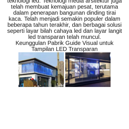
teknologi led. Teknologi media arsitektur juga
telah membuat kemajuan pesat, terutama
dalam penerapan bangunan dinding tirai
kaca. Telah menjadi semakin populer dalam
beberapa tahun terakhir, dan berbagai solusi
seperti layar bilah cahaya led dan layar langit
led transparan telah muncul.
Keunggulan Pabrik Guide Visual untuk
Tampilan LED Transparan