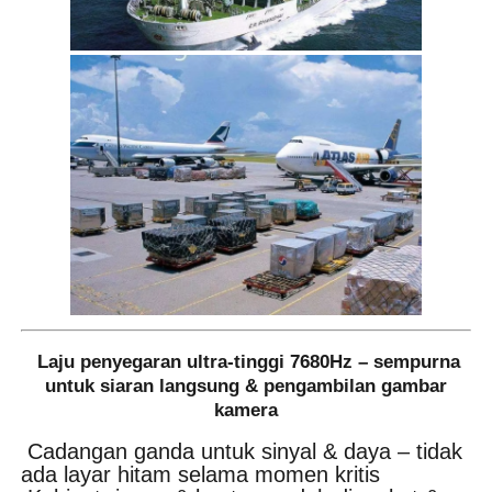
Laju penyegaran ultra-tinggi 7680Hz – sempurna
untuk siaran langsung & pengambilan gambar
kamera
Cadangan ganda untuk sinyal & daya – tidak
ada layar hitam selama momen kritis