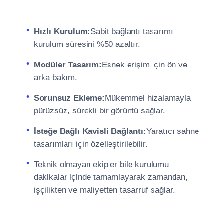
Hızlı Kurulum:
Sabit bağlantı tasarımı
kurulum süresini %50 azaltır.
Modüler Tasarım:
Esnek erişim için ön ve
arka bakım.
Sorunsuz Ekleme:
Mükemmel hizalamayla
pürüzsüz, sürekli bir görüntü sağlar.
İsteğe Bağlı Kavisli Bağlantı:
Yaratıcı sahne
tasarımları için özelleştirilebilir.
Teknik olmayan ekipler bile kurulumu
dakikalar içinde tamamlayarak zamandan,
işçilikten ve maliyetten tasarruf sağlar.