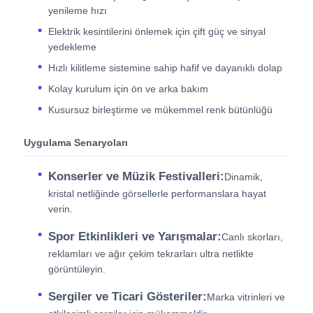
yenileme hızı
Elektrik kesintilerini önlemek için çift güç ve sinyal
yedekleme
Hızlı kilitleme sistemine sahip hafif ve dayanıklı dolap
Kolay kurulum için ön ve arka bakım
Kusursuz birleştirme ve mükemmel renk bütünlüğü
Uygulama Senaryoları
Konserler ve Müzik Festivalleri:
Dinamik,
kristal netliğinde görsellerle performanslara hayat
verin.
Spor Etkinlikleri ve Yarışmalar:
Canlı skorları,
reklamları ve ağır çekim tekrarları ultra netlikte
görüntüleyin.
Sergiler ve Ticari Gösteriler:
Marka vitrinleri ve