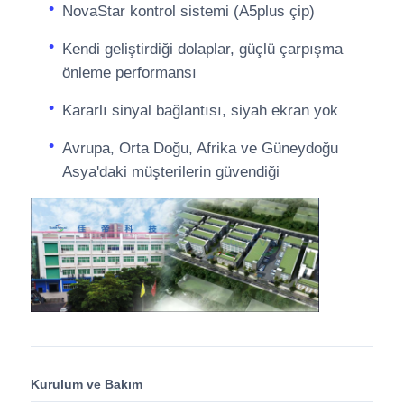
NovaStar kontrol sistemi (A5plus çip)
Kendi geliştirdiği dolaplar, güçlü çarpışma
önleme performansı
Kararlı sinyal bağlantısı, siyah ekran yok
Avrupa, Orta Doğu, Afrika ve Güneydoğu
Asya'daki müşterilerin güvendiği
Kurulum ve Bakım