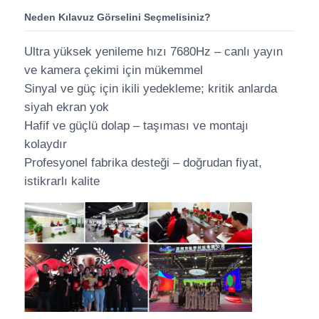
Neden Kılavuz Görselini Seçmelisiniz?
Ultra yüksek yenileme hızı 7680Hz – canlı yayın
ve kamera çekimi için mükemmel
Sinyal ve güç için ikili yedekleme; kritik anlarda
siyah ekran yok
Hafif ve güçlü dolap – taşıması ve montajı
kolaydır
Profesyonel fabrika desteği – doğrudan fiyat,
istikrarlı kalite