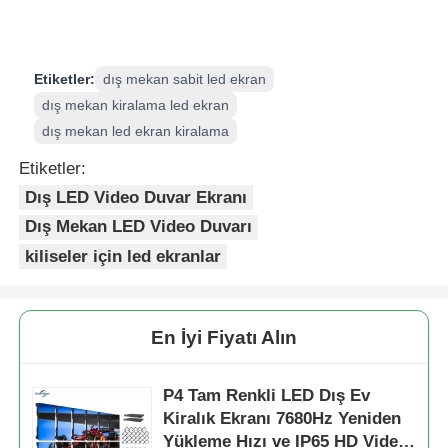
Etiketler:
dış mekan sabit led ekran
dış mekan kiralama led ekran
dış mekan led ekran kiralama
Etiketler:
Dış LED Video Duvar Ekranı
Dış Mekan LED Video Duvarı
kiliseler için led ekranlar
En İyi Fiyatı Alın
P4 Tam Renkli LED Dış Ev
Kiralık Ekranı 7680Hz Yeniden
Yükleme Hızı ve IP65 HD Video