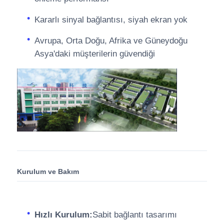
Kararlı sinyal bağlantısı, siyah ekran yok
Avrupa, Orta Doğu, Afrika ve Güneydoğu
Asya'daki müşterilerin güvendiği
Kurulum ve Bakım
Hızlı Kurulum:
Sabit bağlantı tasarımı