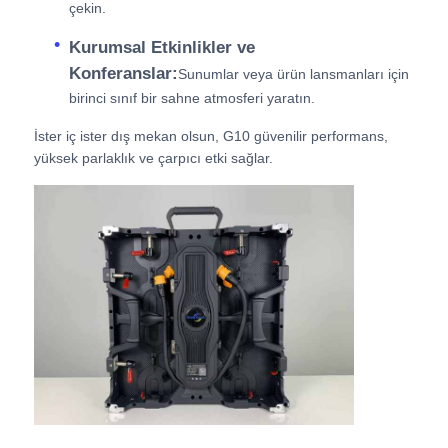
çekin.
Kurumsal Etkinlikler ve
Konferanslar:
Sunumlar veya ürün lansmanları için
birinci sınıf bir sahne atmosferi yaratın.
İster iç ister dış mekan olsun, G10 güvenilir performans,
yüksek parlaklık ve çarpıcı etki sağlar.