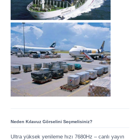
Neden Kılavuz Görselini Seçmelisiniz?
Ultra yüksek yenileme hızı 7680Hz – canlı yayın