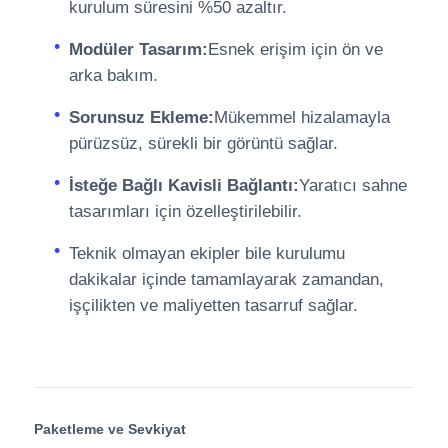
kurulum süresini %50 azaltır.
Modüler Tasarım:
Esnek erişim için ön ve
arka bakım.
Sorunsuz Ekleme:
Mükemmel hizalamayla
pürüzsüz, sürekli bir görüntü sağlar.
İsteğe Bağlı Kavisli Bağlantı:
Yaratıcı sahne
tasarımları için özelleştirilebilir.
Teknik olmayan ekipler bile kurulumu
dakikalar içinde tamamlayarak zamandan,
işçilikten ve maliyetten tasarruf sağlar.
Paketleme ve Sevkiyat