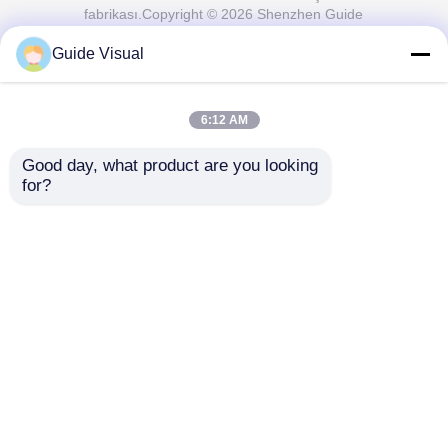
fabrikası.Copyright © 2026 Shenzhen Guide
Technology Co., Ltd. All Rights Reserved.
Guide Visual
6:12 AM
Good day, what product are you looking 
for?