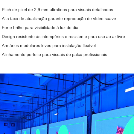
Pitch de pixel de 2,9 mm ultrafinos para visuais detalhados
Alta taxa de atualização garante reprodução de vídeo suave
Forte brilho para visibilidade à luz do dia
Design resistente às intempéries e resistente para uso ao ar livre
Armários modulares leves para instalação flexível
Alinhamento perfeito para visuais de palco profissionais