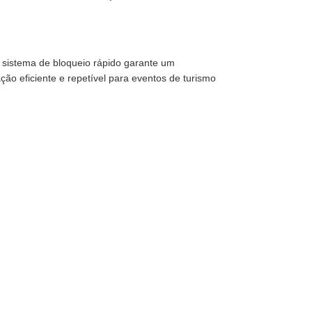
sistema de bloqueio rápido garante um
ação eficiente e repetível para eventos de turismo