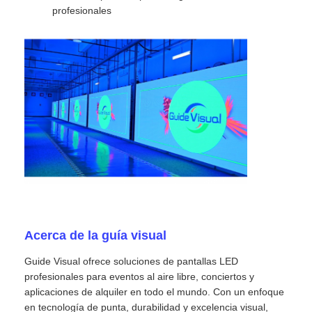
profesionales
Acerca de la guía visual
Guide Visual ofrece soluciones de pantallas LED
profesionales para eventos al aire libre, conciertos y
aplicaciones de alquiler en todo el mundo. Con un enfoque
en tecnología de punta, durabilidad y excelencia visual,