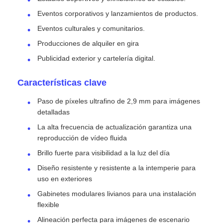
Eventos corporativos y lanzamientos de productos.
Eventos culturales y comunitarios.
Producciones de alquiler en gira
Publicidad exterior y cartelería digital.
Características clave
Paso de píxeles ultrafino de 2,9 mm para imágenes
detalladas
La alta frecuencia de actualización garantiza una
reproducción de vídeo fluida
Brillo fuerte para visibilidad a la luz del día
Diseño resistente y resistente a la intemperie para
uso en exteriores
Gabinetes modulares livianos para una instalación
flexible
Alineación perfecta para imágenes de escenario