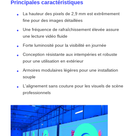
Principales caractéristiques
La hauteur des pixels de 2,9 mm est extrêmement
fine pour des images détaillées
Une fréquence de rafraîchissement élevée assure
une lecture vidéo fluide
Forte luminosité pour la visibilité en journée
Conception résistante aux intempéries et robuste
pour une utilisation en extérieur
Armoires modulaires légères pour une installation
souple
L'alignement sans couture pour les visuels de scène
professionnels