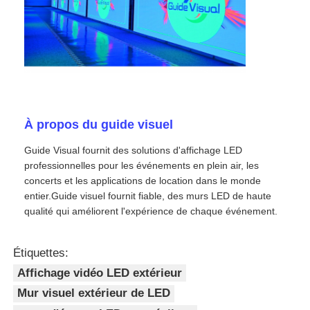
À propos du guide visuel
Guide Visual fournit des solutions d'affichage LED
professionnelles pour les événements en plein air, les
concerts et les applications de location dans le monde
entier.Guide visuel fournit fiable, des murs LED de haute
qualité qui améliorent l'expérience de chaque événement.
Étiquettes:
Affichage vidéo LED extérieur
Mur visuel extérieur de LED