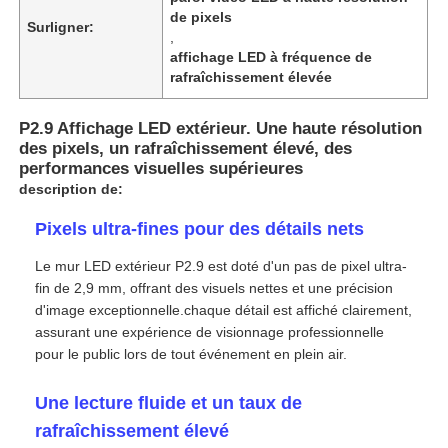
de pixels
Surligner:
,
affichage LED à fréquence de
rafraîchissement élevée
P2.9 Affichage LED extérieur. Une haute résolution
des pixels, un rafraîchissement élevé, des
performances visuelles supérieures
description de:
Pixels ultra-fines pour des détails nets
Le mur LED extérieur P2.9 est doté d'un pas de pixel ultra-
fin de 2,9 mm, offrant des visuels nettes et une précision
d'image exceptionnelle.chaque détail est affiché clairement,
Accueil
assurant une expérience de visionnage professionnelle
pour le public lors de tout événement en plein air.
Produits
Une lecture fluide et un taux de
rafraîchissement élevé
Vidéos