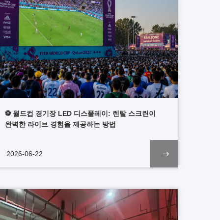
⚽ 월드컵 경기장 LED 디스플레이: 렌탈 스크린이
완벽한 라이브 경험을 제공하는 방법
2026-06-22