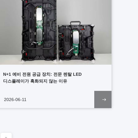
N+1 예비 전원 공급 장치: 전문 렌탈 LED
디스플레이가 흑화되지 않는 이유
2026-06-11