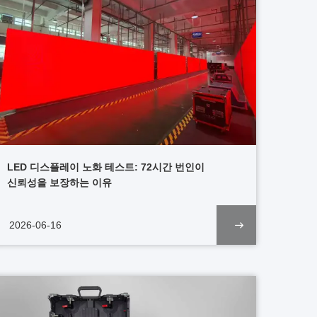
LED 디스플레이 노화 테스트: 72시간 번인이
신뢰성을 보장하는 이유
2026-06-16