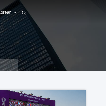
Korean