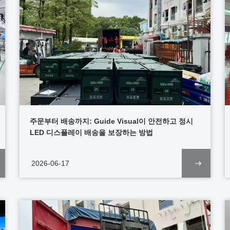
주문부터 배송까지: Guide Visual이 안전하고 정시
LED 디스플레이 배송을 보장하는 방법
2026-06-17