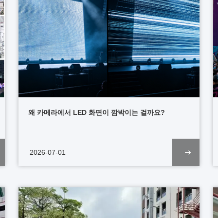
왜 카메라에서 LED 화면이 깜박이는 걸까요?
2026-07-01