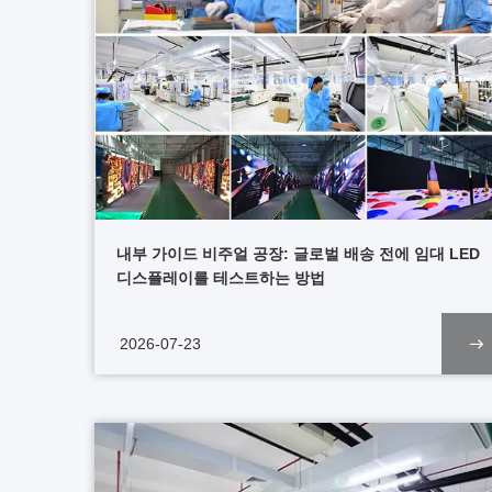
내부 가이드 비주얼 공장: 글로벌 배송 전에 임대 LED
디스플레이를 테스트하는 방법
2026-07-23