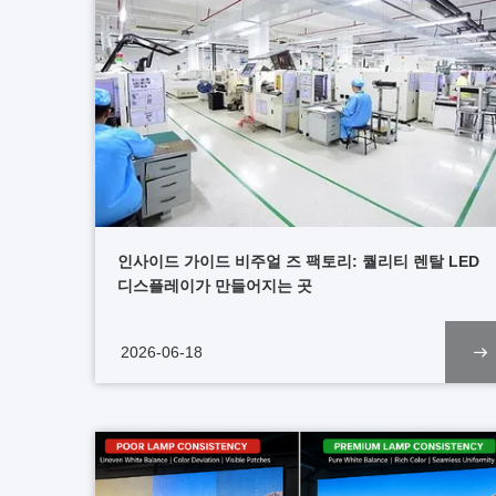
인사이드 가이드 비주얼 즈 팩토리: 퀄리티 렌탈 LED
디스플레이가 만들어지는 곳
2026-06-18