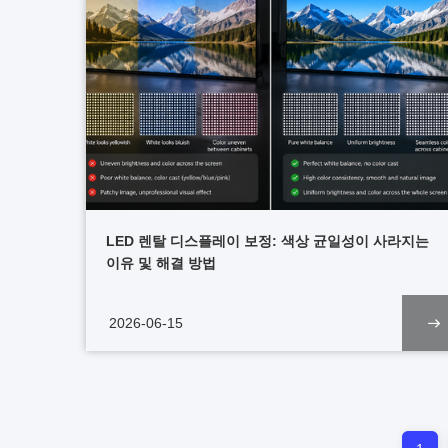
LED 렌탈 디스플레이 보정: 색상 균일성이 사라지는
이유 및 해결 방법
2026-06-15