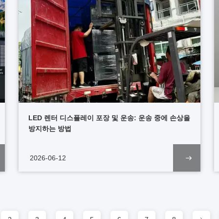
LED 렌터 디스플레이 포장 및 운송: 운송 중에 손상을
방지하는 방법
2026-06-12