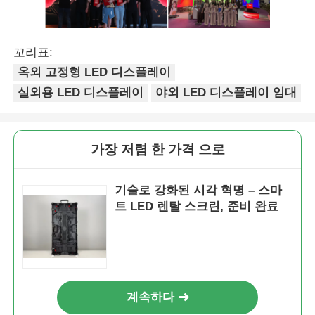
꼬리표:
옥외 고정형 LED 디스플레이
실외용 LED 디스플레이
야외 LED 디스플레이 임대
가장 저렴 한 가격 으로
기술로 강화된 시각 혁명 – 스마
트 LED 렌탈 스크린, 준비 완료
계속하다