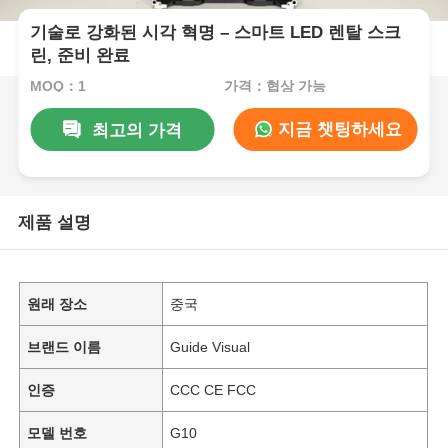
기술로 강화된 시각 혁명 – 스마트 LED 렌탈 스크
린, 준비 완료
MOQ：1
가격：협상 가능
지금 챗팅하세요
최고의 가격
제품 설명
원래 장소
중국
브랜드 이름
Guide Visual
인증
CCC CE FCC
모델 번호
G10