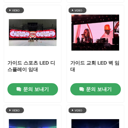
가이드 스포츠 LED 디
가이드 교회 LED 벽 임
스플레이 임대
대
문의 보내기
문의 보내기