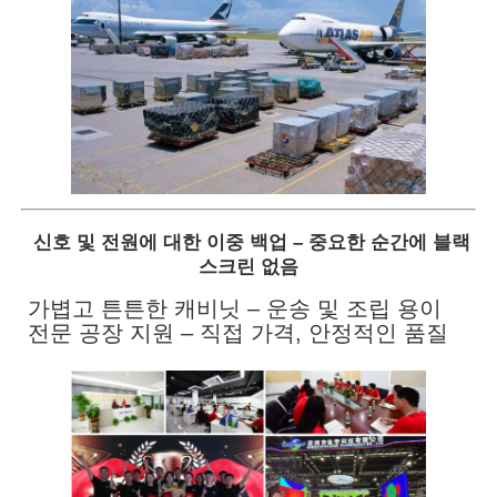
신호 및 전원에 대한 이중 백업 – 중요한 순간에 블랙
스크린 없음
가볍고 튼튼한 캐비닛 – 운송 및 조립 용이
전문 공장 지원 – 직접 가격, 안정적인 품질