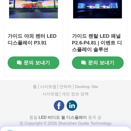
가이드 야외 렌터 LED
가이드 렌탈 LED 패널
디스플레이 P3.91
P2.6-P4.81 | 이벤트 디
스플레이 솔루션
문의 보내기
문의 보내기
홈
사이트맵
연락처
Desktop Site
사이트맵
개인 정보 정책
품질
LED 비디오 월 디스플레이
중국 공
장.Copyright © 2026 Shenzhen Guide Technology
Co., Ltd. All Rights Reserved.