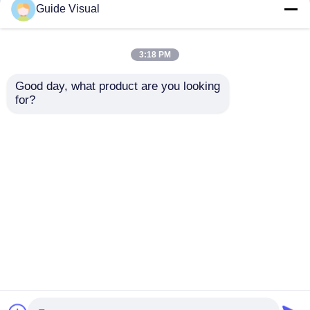
Guide Visual
3:18 PM
Good day, what product are you looking 
for?