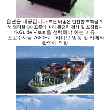
옵션을 제공합니다.
모든 배송은 안전한 도착을 위
해 엄격한 QC 표준에 따라 완전히 검사 및 포장됩니
Guide Visual을 선택해야 하는 이유
다.
초고주사율 7680Hz – 라이브 방송 및 카메라
촬영에 적합