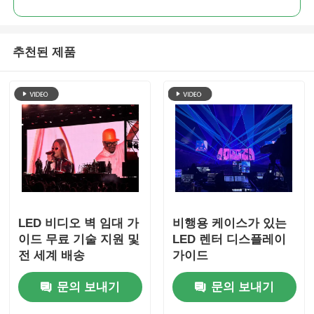
추천된 제품
LED 비디오 벽 임대 가
비행용 케이스가 있는
이드 무료 기술 지원 및
LED 렌터 디스플레이
전 세계 배송
가이드
문의 보내기
문의 보내기