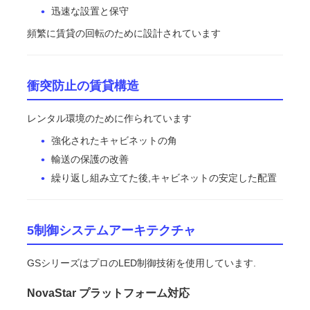
迅速な設置と保守
頻繁に賃貸の回転のために設計されています
衝突防止の賃貸構造
レンタル環境のために作られています
強化されたキャビネットの角
輸送の保護の改善
繰り返し組み立てた後,キャビネットの安定した配置
5制御システムアーキテクチャ
GSシリーズはプロのLED制御技術を使用しています.
NovaStar プラットフォーム対応