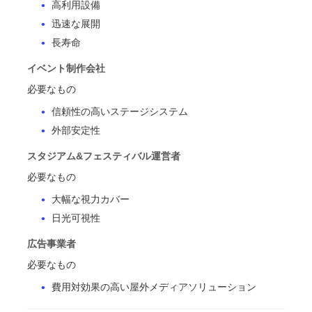
高利用設備
迅速な展開
長寿命
イベント制作会社
必要なもの
信頼性の高いステージシステム
外部安定性
スタジアム&フェスティバル運営者
必要なもの
大幅な視力カバー
日光可視性
広告事業者
必要なもの
費用対効果の高い屋外メディアソリューション