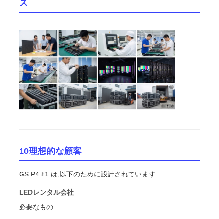
ス
10理想的な顧客
GS P4.81 は,以下のために設計されています.
LEDレンタル会社
必要なもの