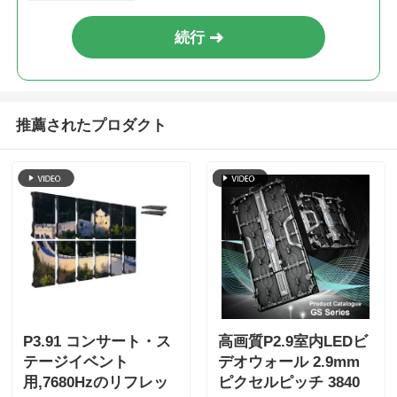
続行
推薦されたプロダクト
P3.91 コンサート・ス
高画質P2.9室内LEDビ
テージイベント
デオウォール 2.9mm
用,7680Hzのリフレッ
ピクセルピッチ 3840