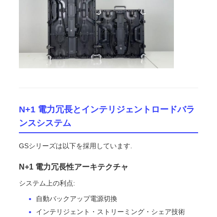
N+1 電力冗長とインテリジェントロードバラ
ンスシステム
GSシリーズは以下を採用しています.
N+1 電力冗長性アーキテクチャ
システム上の利点:
自動バックアップ電源切換
インテリジェント・ストリーミング・シェア技術