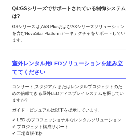
Q4:GSシリーズでサポートされている制御システム
は?
GSシリーズは,A5S PlusおよびAXシリーズソリューション
を含むNovaStar Platformアーキテクチャをサポートしてい
ます.
室外レンタル用LEDソリューションを組み立
ててください
コンサート,スタジアム,またはレンタルプロジェクトのた
めの信頼できる屋外LEDディスプレイシステムを探してい
ますか?
ガイド・ビジュアルは以下を提示しています.
✔ LED のプロフェッショナルなレンタルソリューション
✔ プロジェクト構成サポート
✔ 工場直販価格