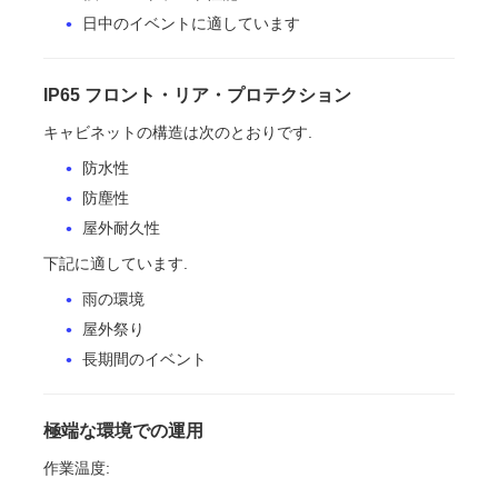
日中のイベントに適しています
IP65 フロント・リア・プロテクション
キャビネットの構造は次のとおりです.
防水性
防塵性
屋外耐久性
下記に適しています.
雨の環境
屋外祭り
長期間のイベント
極端な環境での運用
作業温度: