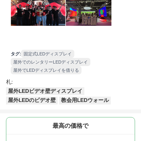
タグ:
固定式LEDディスプレイ
屋外でのレンタリーLEDディスプレイ
屋外でLEDディスプレイを借りる
札:
屋外LEDビデオ壁ディスプレイ
屋外LEDのビデオ壁
教会用LEDウォール
最高の価格で