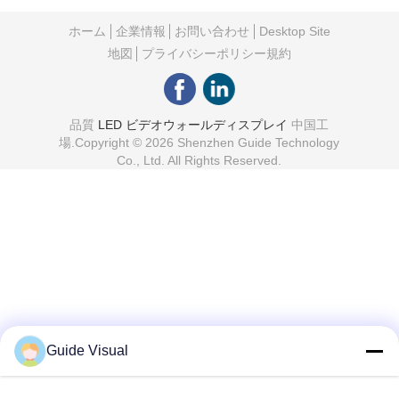
ホーム
企業情報
お問い合わせ
Desktop Site
地図
プライバシーポリシー規約
品質
LED ビデオウォールディスプレイ
中国工
場.Copyright © 2026 Shenzhen Guide Technology
Co., Ltd. All Rights Reserved.
Guide Visual