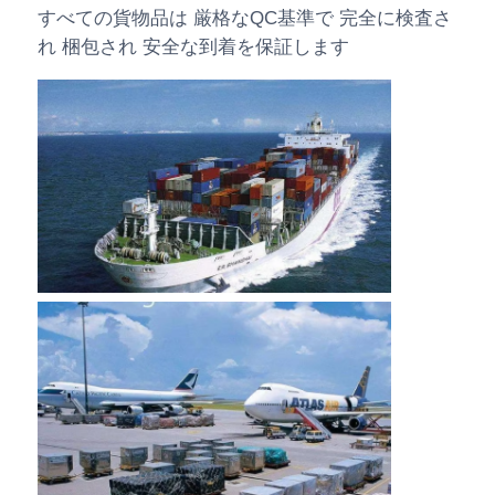
すべての貨物品は 厳格なQC基準で 完全に検査さ
れ 梱包され 安全な到着を保証します