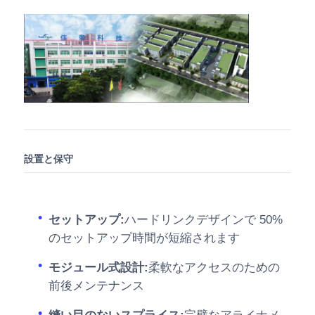
設置と保守
セットアップ:
ハードリンクデザインで 50%
のセットアップ時間が短縮されます
モジュール式設計:
柔軟なアクセスのための
前後メンテナンス