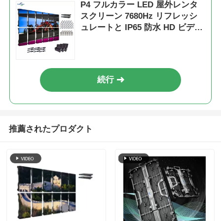
P4 フルカラー LED 屋外レンタ
スクリーン 7680Hz リフレッシ
ュレートと IP65 防水 HD ビデオ
ウォールディスプレイ
続行
推薦されたプロダクト