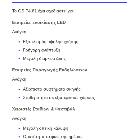
Το GS P4.81 έχει σχεδιαστεί για:
Εταιρείες ενοικίασης LED
Ανάγκη:
Εξοπλισμός υψηλής χρήσης
Γρήγορη ανάπτυξη
Μεγάλη διάρκεια ζωής
Εταιρείες Παραγωγής Εκδηλώσεων
Ανάγκη:
Αξιόπιστα συστήματα σκηνής
Σταθερότητα σε εξωτερικούς χώρους
Χειριστές Σταδίων & Φεστιβάλ
Ανάγκη:
Μεγάλη οπτική κάλυψη
Ορατότητα το φως της ημέρας