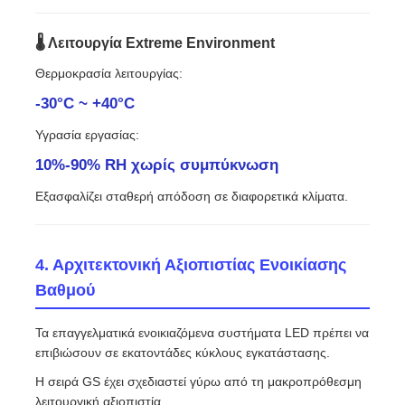
🌡 Λειτουργία Extreme Environment
Θερμοκρασία λειτουργίας:
-30°C ~ +40°C
Υγρασία εργασίας:
10%-90% RH χωρίς συμπύκνωση
Εξασφαλίζει σταθερή απόδοση σε διαφορετικά κλίματα.
4. Αρχιτεκτονική Αξιοπιστίας Ενοικίασης
Βαθμού
Τα επαγγελματικά ενοικιαζόμενα συστήματα LED πρέπει να
επιβιώσουν σε εκατοντάδες κύκλους εγκατάστασης.
Η σειρά GS έχει σχεδιαστεί γύρω από τη μακροπρόθεσμη
λειτουργική αξιοπιστία.