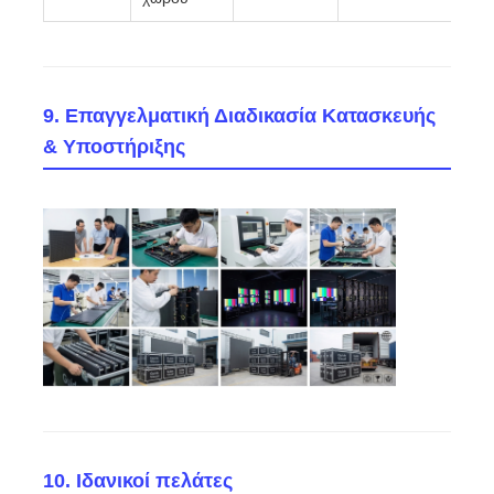
9. Επαγγελματική Διαδικασία Κατασκευής
& Υποστήριξης
10. Ιδανικοί πελάτες