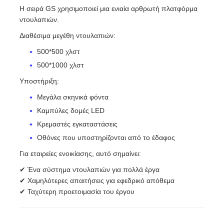
Η σειρά GS χρησιμοποιεί μια ενιαία αρθρωτή πλατφόρμα
ντουλαπιών.
Διαθέσιμα μεγέθη ντουλαπιών:
500*500 χλστ
500*1000 χλστ
Υποστήριξη:
Μεγάλα σκηνικά φόντα
Καμπύλες δομές LED
Κρεμαστές εγκαταστάσεις
Οθόνες που υποστηρίζονται από το έδαφος
Για εταιρείες ενοικίασης, αυτό σημαίνει:
✔ Ένα σύστημα ντουλαπιών για πολλά έργα
✔ Χαμηλότερες απαιτήσεις για εφεδρικό απόθεμα
✔ Ταχύτερη προετοιμασία του έργου