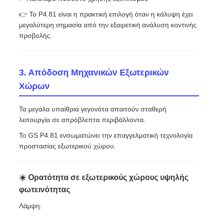
👉 Το P4.81 είναι η πρακτική επιλογή όταν η κάλυψη έχει
μεγαλύτερη σημασία από την εξαιρετική ανάλυση κοντινής
προβολής.
3. Απόδοση Μηχανικών Εξωτερικών
Χώρων
Τα μεγάλα υπαίθρια γεγονότα απαιτούν σταθερή
λειτουργία σε απρόβλεπτα περιβάλλοντα.
Το GS P4.81 ενσωματώνει την επαγγελματική τεχνολογία
προστασίας εξωτερικού χώρου.
☀️ Ορατότητα σε εξωτερικούς χώρους υψηλής
φωτεινότητας
Λάμψη: