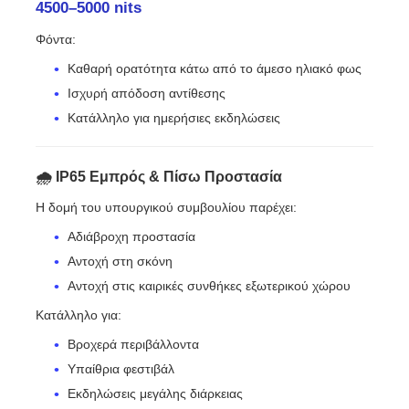
4500–5000 nits
Φόντα:
Καθαρή ορατότητα κάτω από το άμεσο ηλιακό φως
Ισχυρή απόδοση αντίθεσης
Κατάλληλο για ημερήσιες εκδηλώσεις
🌧 IP65 Εμπρός & Πίσω Προστασία
Η δομή του υπουργικού συμβουλίου παρέχει:
Αδιάβροχη προστασία
Αντοχή στη σκόνη
Αντοχή στις καιρικές συνθήκες εξωτερικού χώρου
Κατάλληλο για:
Βροχερά περιβάλλοντα
Υπαίθρια φεστιβάλ
Εκδηλώσεις μεγάλης διάρκειας