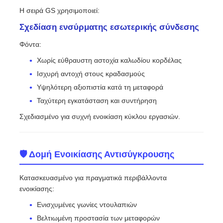
Η σειρά GS χρησιμοποιεί:
Σχεδίαση ενσύρματης εσωτερικής σύνδεσης
Φόντα:
Χωρίς εύθραυστη αστοχία καλωδίου κορδέλας
Ισχυρή αντοχή στους κραδασμούς
Υψηλότερη αξιοπιστία κατά τη μεταφορά
Ταχύτερη εγκατάσταση και συντήρηση
Σχεδιασμένο για συχνή ενοικίαση κύκλου εργασιών.
🛡 Δομή Ενοικίασης Αντισύγκρουσης
Κατασκευασμένο για πραγματικά περιβάλλοντα
ενοικίασης:
Ενισχυμένες γωνίες ντουλαπιών
Βελτιωμένη προστασία των μεταφορών