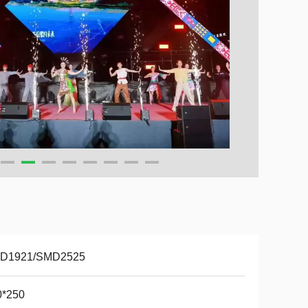
D1921/SMD2525
0*250