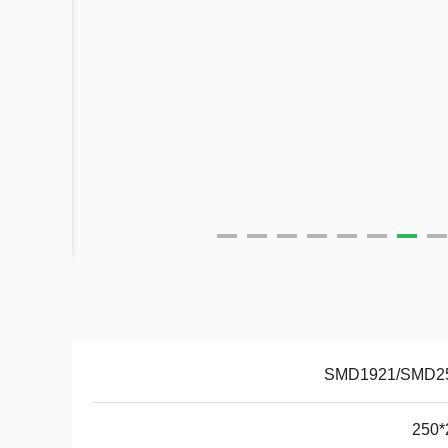
SMD1921/SMD2