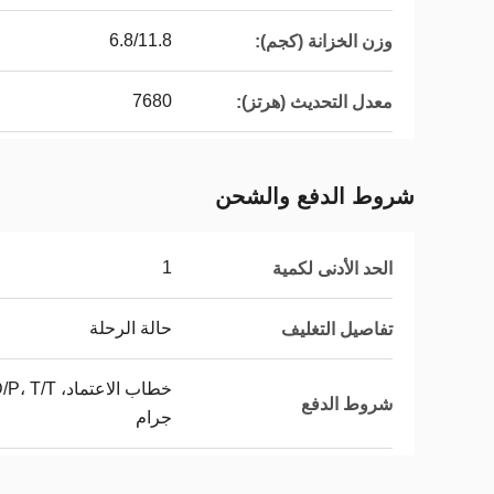
6.8/11.8
وزن الخزانة (كجم):
7680
معدل التحديث (هرتز):
شروط الدفع والشحن
1
الحد الأدنى لكمية
حالة الرحلة
تفاصيل التغليف
شروط الدفع
جرام